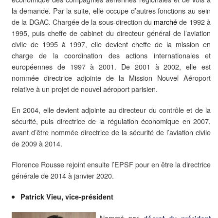
la demande. Par la suite, elle occupe d’autres fonctions au sein
de la DGAC. Chargée de la sous-direction du
marché
de 1992 à
1995, puis cheffe de cabinet du directeur général de l’aviation
civile de 1995 à 1997, elle devient cheffe de la mission en
charge de la coordination des actions internationales et
européennes de 1997 à 2001. De 2001 à 2002, elle est
nommée directrice adjointe de la Mission Nouvel Aéroport
relative à un projet de nouvel aéroport parisien.
En 2004, elle devient adjointe au directeur du contrôle et de la
sécurité, puis directrice de la régulation économique en 2007,
avant d’être nommée directrice de la sécurité de l’aviation civile
de 2009 à 2014.
Florence Rousse rejoint ensuite l’EPSF pour en être la directrice
générale de 2014 à janvier 2020.
Patrick Vieu, vice-président
Nommé par