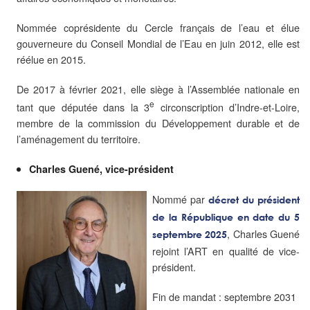
Nommée coprésidente du Cercle français de l’eau et élue
gouverneure du Conseil Mondial de l’Eau en juin 2012, elle est
réélue en 2015.
De 2017 à février 2021, elle siège à l’Assemblée nationale en
e
tant que députée dans la 3
circonscription d’Indre-et-Loire,
membre de la commission du Développement durable et de
l’aménagement du territoire.
Charles Guené, vice-président
Nommé par
décret
du président
de la République en date du 5
, Charles Guené
septembre 2025
rejoint l’ART en qualité de vice-
président.
Fin de mandat : septembre 2031