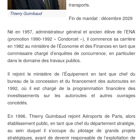
transports.
Thierry Guimbaud
Fin de mandat : décembre 2029
Né en 1957, administrateur général et ancien élève de l’ENA
(promotion 1990-1992 « Condorcet »), il commence sa carrière
en 1982 au ministère de l’Économie et des Finances en tant que
commissaire chargé d’enquêtes de concurrence, en particulier
dans le domaine des travaux publics.
Il rejoint le ministère de l’Équipement en tant que chef du
bureau de la concession et du financement des autoroutes en
1992, où il est chargé de la programmation financière des
investissements sur les autoroutes et autres ouvrages
concédés.
En 1996, Thierry Guimbaud rejoint Aéroports de Paris, alors
établissement public, en tant que chef du département stratégie,
au sein duquel il s’occupe du pilotage de grands projets
stratégiques, avant de devenir responsable de l’exploitation de