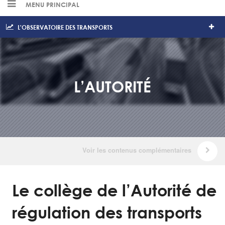
MENU PRINCIPAL
L'OBSERVATOIRE DES TRANSPORTS
L’AUTORITÉ
Le collège de l’Autorité de
régulation des transports