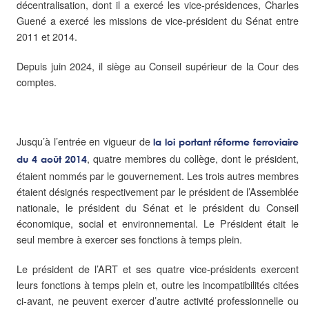
décentralisation, dont il a exercé les vice-présidences, Charles
Guené a exercé les missions de vice-président du Sénat entre
2011 et 2014.
Depuis juin 2024, il siège au Conseil supérieur de la Cour des
comptes.
Jusqu’à l’entrée en vigueur de
la loi portant réforme ferroviaire
, quatre membres du collège, dont le président,
du 4 août 2014
étaient nommés par le gouvernement. Les trois autres membres
étaient désignés respectivement par le président de l’Assemblée
nationale, le président du Sénat et le président du Conseil
économique, social et environnemental. Le Président était le
seul membre à exercer ses fonctions à temps plein.
Le président de l’ART et ses quatre vice-présidents exercent
leurs fonctions à temps plein et, outre les incompatibilités citées
ci-avant, ne peuvent exercer d’autre activité professionnelle ou