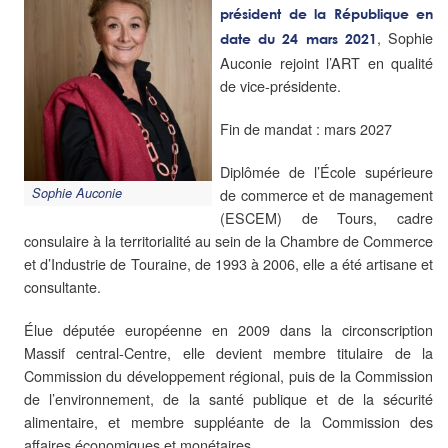
président de la République en
, Sophie
date du 24 mars 2021
Auconie rejoint l’ART en qualité
de vice-présidente.
Fin de mandat : mars 2027
Diplômée de l’École supérieure
de commerce et de management
Sophie Auconie
(ESCEM) de Tours, cadre
consulaire à la territorialité au sein de la Chambre de Commerce
et d’Industrie de Touraine, de 1993 à 2006, elle a été artisane et
consultante.
Élue députée européenne en 2009 dans la circonscription
Massif central-Centre, elle devient membre titulaire de la
Commission du développement régional, puis de la Commission
de l’environnement, de la santé publique et de la sécurité
alimentaire, et membre suppléante de la Commission des
affaires économiques et monétaires.