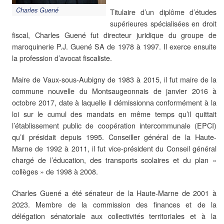
Charles Guené
Titulaire d’un diplôme d’études
supérieures spécialisées en droit
fiscal, Charles Guené fut directeur juridique du groupe de
maroquinerie P.J. Guené SA de 1978 à 1997. Il exerce ensuite
la profession d’avocat fiscaliste.
Maire de Vaux-sous-Aubigny de 1983 à 2015, il fut maire de la
commune nouvelle du Montsaugeonnais de janvier 2016 à
octobre 2017, date à laquelle il démissionna conformément à la
loi sur le cumul des mandats en même temps qu’il quittait
l’établissement public de coopération intercommunale (EPCI)
qu’il présidait depuis 1995. Conseiller général de la Haute-
Marne de 1992 à 2011, il fut vice-président du Conseil général
chargé de l’éducation, des transports scolaires et du plan «
collèges » de 1998 à 2008.
Charles Guené a été sénateur de la Haute-Marne de 2001 à
2023. Membre de la commission des finances et de la
délégation sénatoriale aux collectivités territoriales et à la