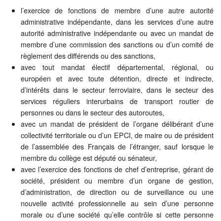
l’exercice de fonctions de membre d’une autre autorité
administrative indépendante, dans les services d’une autre
autorité administrative indépendante ou avec un mandat de
membre d’une commission des sanctions ou d’un comité de
règlement des différends ou des sanctions,
avec tout mandat électif départemental, régional, ou
européen et avec toute détention, directe et indirecte,
d’intérêts dans le secteur ferroviaire, dans le secteur des
services réguliers interurbains de transport routier de
personnes ou dans le secteur des autoroutes,
avec un mandat de président de l’organe délibérant d’une
collectivité territoriale ou d’un EPCI, de maire ou de président
de l’assemblée des Français de l’étranger, sauf lorsque le
membre du collège est député ou sénateur,
avec l’exercice des fonctions de chef d’entreprise, gérant de
société, président ou membre d’un organe de gestion,
d’administration, de direction ou de surveillance ou une
nouvelle activité professionnelle au sein d’une personne
morale ou d’une société qu’elle contrôle si cette personne