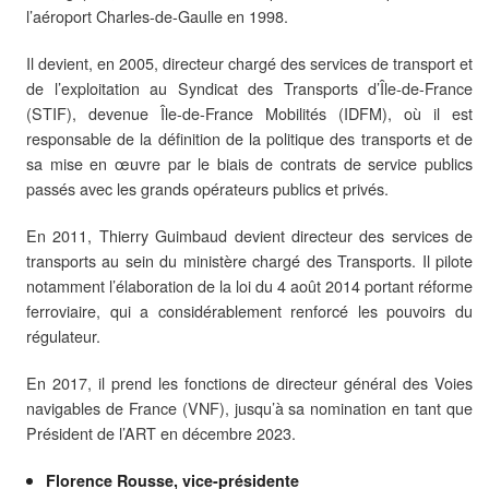
l’aéroport Charles-de-Gaulle en 1998.
Il devient, en 2005, directeur chargé des services de transport et
de l’exploitation au Syndicat des Transports d’Île-de-France
(STIF), devenue Île-de-France Mobilités (IDFM), où il est
responsable de la définition de la politique des transports et de
sa mise en œuvre par le biais de contrats de service publics
passés avec les grands opérateurs publics et privés.
En 2011, Thierry Guimbaud devient directeur des services de
transports au sein du ministère chargé des Transports. Il pilote
notamment l’élaboration de la loi du 4 août 2014 portant réforme
ferroviaire, qui a considérablement renforcé les pouvoirs du
régulateur.
En 2017, il prend les fonctions de directeur général des Voies
navigables de France (VNF), jusqu’à sa nomination en tant que
Président de l’ART en décembre 2023.
Florence Rousse, vice-présidente