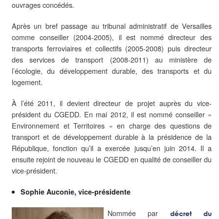
ouvrages concédés.
Après un bref passage au tribunal administratif de Versailles
comme conseiller (2004-2005), il est nommé directeur des
transports ferroviaires et collectifs (2005-2008) puis directeur
des services de transport (2008-2011) au ministère de
l’écologie, du développement durable, des transports et du
logement.
À l’été 2011, il devient directeur de projet auprès du vice-
président du CGEDD. En mai 2012, il est nommé conseiller «
Environnement et Territoires » en charge des questions de
transport et de développement durable à la présidence de la
République, fonction qu’il a exercée jusqu’en juin 2014. Il a
ensuite rejoint de nouveau le CGEDD en qualité de conseiller du
vice-président.
Sophie Auconie, vice-présidente
Nommée par
décret
du