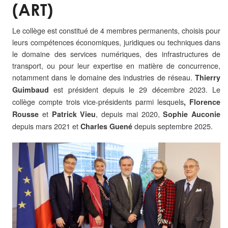
(ART)
Le collège est constitué de 4 membres permanents, choisis pour
leurs compétences économiques, juridiques ou techniques dans
le domaine des services numériques, des infrastructures de
transport, ou pour leur expertise en matière de concurrence,
notamment dans le domaine des industries de réseau.
Thierry
est président depuis le 29 décembre 2023. Le
Guimbaud
collège compte trois vice-présidents parmi lesquels
,
Florence
et
, depuis mai 2020,
Rousse
Patrick Vieu
Sophie Auconie
depuis mars 2021 et
depuis septembre 2025.
Charles Guené