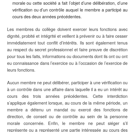
morale ou cette société a fait l’objet d’une délibération, d’une
vérification ou d’un contrôle auquel le membre a participé au
cours des deux années précédentes.
Les membres du collège doivent exercer leurs fonctions avec
dignité, probité et intégrité et veillent à prévenir ou à faire cesser
immédiatement tout conflit d’intérêts. Ils sont également tenus
au respect du secret professionnel et faire preuve de discrétion
pour tous les faits, informations ou documents dont ils ont ou ont
eu connaissance dans l’exercice ou à l’occasion de l’exercice de
leurs fonctions.
Aucun membre ne peut délibérer, participer à une vérification ou
à un contrôle dans une affaire dans laquelle il a eu un intérêt au
cours des trois années précédentes. Cette interdiction
s’applique également lorsque, au cours de la même période, un
membre a détenu un mandat ou exercé des fonctions de
direction, de conseil ou de contrôle au sein de la personne
morale concernée. Enfin, le membre ne peut siéger s’il
représente ou a représenté une partie intéressée au cours des