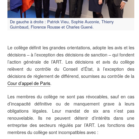
De gauche à droite : Patrick Vieu, Sophie Auconie, Thierry
Guimbaud, Florence Rousse et Charles Guené.
Le collège définit les grandes orientations, adopte les avis et les
décisions – à l’exception des décisions de sanction – qui fondent
l’action générale de l’ART. Les décisions et avis du collège
relèvent du contrôle du Conseil d’État, à l’exception des
décisions de règlement de différend, soumises au contrôle de la
Cour d’appel de Paris
.
Les membres du collège ne sont pas révocables, sauf en cas
d’incapacité définitive ou de manquement grave à leurs
obligations légales. Leur mandat de six ans n’est pas
renouvelable. Ils ne peuvent détenir d’intérêts dans une
entreprise des secteurs régulés par l’ART. Les fonctions des
membres du collège sont incompatibles avec :