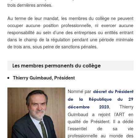
trois dernières années.
Au terme de leur mandat, les membres du collège ne peuvent
occuper aucune position professionnelle, ni exercer aucune
responsabilité au sein d’une des entreprises ou entités entrant
dans le champ de la régulation pendant une période minimale
de trois ans, sous peine de sanctions pénales.
Les membres permanents du collège
Thierry Guimbaud, Président
Nommé par
d
écret du Président
de la République du 29
, Thierry
décembre 2023
Guimbaud a rejoint l’ART en
qualité de Président. Il a dédié
l’essentiel de sa vie
professionnelle au monde des