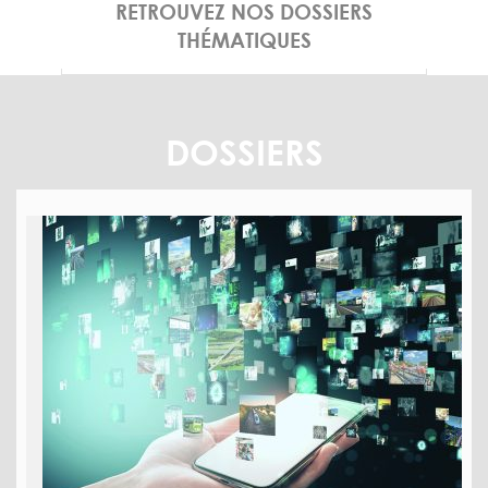
RETROUVEZ NOS DOSSIERS
THÉMATIQUES
DOSSIERS