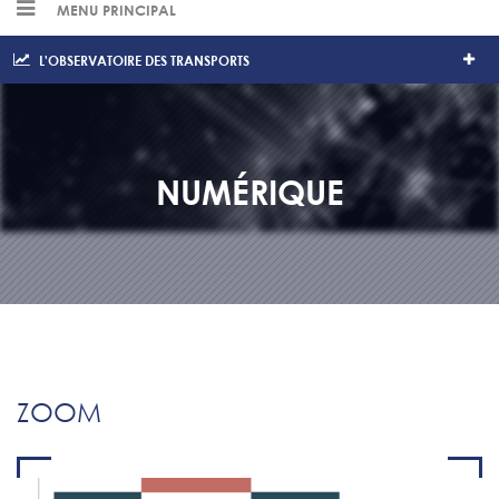
MENU PRINCIPAL
L'OBSERVATOIRE DES TRANSPORTS
NUMÉRIQUE
ZOOM