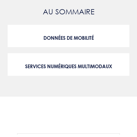
AU SOMMAIRE
DONNÉES DE MOBILITÉ
SERVICES NUMÉRIQUES MULTIMODAUX