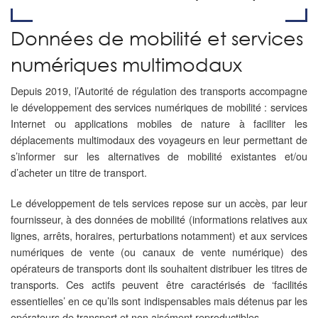
Données de mobilité et services
numériques multimodaux
Depuis 2019, l’Autorité de régulation des transports accompagne
le développement des services numériques de mobilité : services
Internet ou applications mobiles de nature à faciliter les
déplacements multimodaux des voyageurs en leur permettant de
s’informer sur les alternatives de mobilité existantes et/ou
d’acheter un titre de transport.​
Le développement de tels services repose sur un accès, par leur
fournisseur, à des données de mobilité (informations relatives aux
lignes, arrêts, horaires, perturbations notamment) et aux services
numériques de vente (ou canaux de vente numérique) des
opérateurs de transports dont ils souhaitent distribuer les titres de
transports. Ces actifs peuvent être caractérisés de ‘facilités
essentielles’ en ce qu’ils sont indispensables mais détenus par les
opérateurs de transport et non aisément reproductibles.​