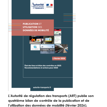
L’Autorité de régulation des transports (ART) publie son
quatrième bilan de contrôle de la publication et de
l’utilisation des données de mobilité (février 2026).