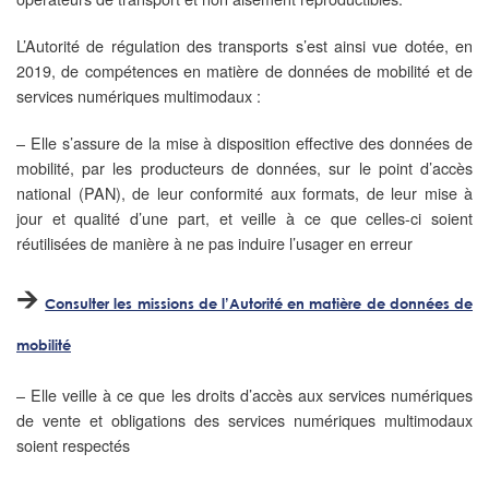
L’Autorité de régulation des transports s’est ainsi vue dotée, en
2019, de compétences en matière de données de mobilité et de
services numériques multimodaux :​
– Elle s’assure de la mise à disposition effective des données de
mobilité, par les producteurs de données, sur le point d’accès
national (PAN), de leur conformité aux formats, de leur mise à
jour et qualité d’une part, et veille à ce que celles-ci soient
réutilisées de manière à ne pas induire l’usager en erreur
🡪
Consulter les missions de l’Autorité en matière de données de
mobilité
– Elle veille à ce que les droits d’accès aux services numériques
de vente et obligations des services numériques multimodaux
soient respectés