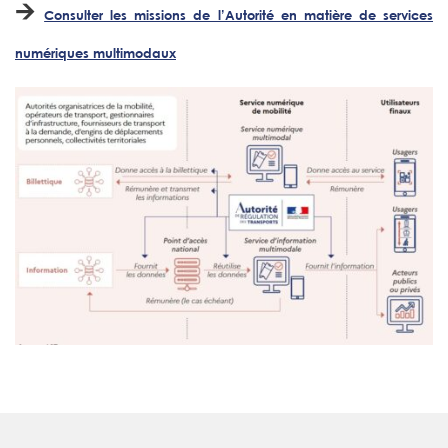
🡪
Consulter les missions de l’Autorité en matière de services
numériques multimodaux​