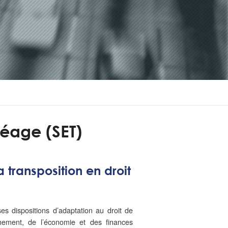
péage (SET)
 transposition en droit
es dispositions d’adaptation au droit de
nement, de l’économie et des finances