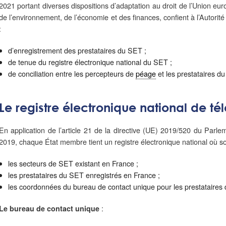
2021 portant diverses dispositions d’adaptation au droit de l’Union e
de l’environnement, de l’économie et des finances, confient à l’Autorité
:
d’enregistrement des prestataires du SET ;
de tenue du registre électronique national du SET ;
de conciliation entre les percepteurs de
péage
et les prestataires d
Le registre électronique national de t
En application de l’article 21 de la directive (UE) 2019/520 du Par
2019, chaque État membre tient un registre électronique national où so
les secteurs de SET existant en France ;
les prestataires du SET enregistrés en France ;
les coordonnées du bureau de contact unique pour les prestataires
:
Le bureau de contact unique