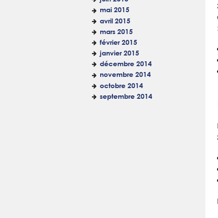
mai 2015
avril 2015
mars 2015
février 2015
janvier 2015
décembre 2014
novembre 2014
octobre 2014
septembre 2014