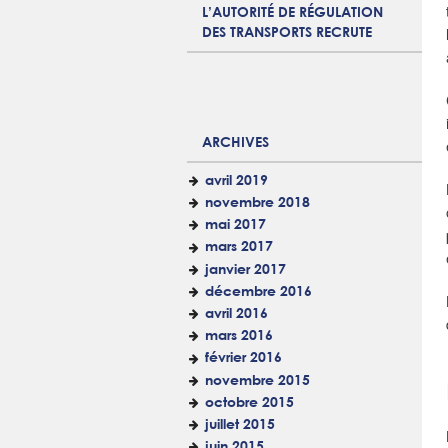
L’AUTORITÉ DE RÉGULATION
DES TRANSPORTS RECRUTE
ARCHIVES
avril 2019
novembre 2018
mai 2017
mars 2017
janvier 2017
décembre 2016
avril 2016
mars 2016
février 2016
novembre 2015
octobre 2015
juillet 2015
juin 2015