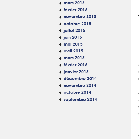
mars 2016
février 2016
novembre 2015
octobre 2015
juillet 2015
juin 2015
mai 2015
avril 2015
mars 2015
février 2015
janvier 2015
décembre 2014
novembre 2014
octobre 2014
septembre 2014