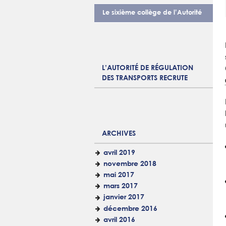
Le sixième collège de l’Autorité
L’AUTORITÉ DE RÉGULATION
DES TRANSPORTS RECRUTE
ARCHIVES
avril 2019
novembre 2018
mai 2017
mars 2017
janvier 2017
décembre 2016
avril 2016