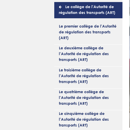
Le collège de l’Autorité de
régulation des transports (ART)
Le premier collège de l’Autorité
de régulation des transports
(ART)
Le deuxième collège de
l’Autorité de régulation des
transports (ART)
Le troisième collège de
l’Autorité de régulation des
transports (ART)
Le quatrième collège de
l’Autorité de régulation des
transports (ART)
Le cinquième collège de
l’Autorité de régulation des
transports (ART)