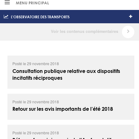
MENU PRINCIPAL
L'OBSERVATOIRE DES TRANSPORTS
Posté le 29 novembre 2018
Consultation publique relative aux dispositifs
incitatifs réciproques
Posté le 29 novembre 2018
Retour sur les avis importants de l’été 2018
Posté le 29 novembre 2018