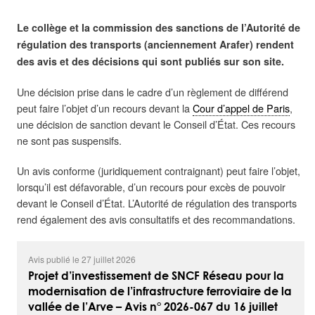
Le collège et la commission des sanctions de l’Autorité de
régulation des transports (anciennement Arafer) rendent
des avis et des décisions qui sont publiés sur son site.
Une décision prise dans le cadre d’un règlement de différend
peut faire l’objet d’un recours devant la
Cour d’appel de Paris
,
une décision de sanction devant le Conseil d’État. Ces recours
ne sont pas suspensifs.
Un avis conforme (juridiquement contraignant) peut faire l’objet,
lorsqu’il est défavorable, d’un recours pour excès de pouvoir
devant le Conseil d’État. L’Autorité de régulation des transports
rend également des avis consultatifs et des recommandations.
Avis publié le 27 juillet 2026
Projet d’investissement de SNCF Réseau pour la
modernisation de l’infrastructure ferroviaire de la
vallée de l’Arve – Avis n° 2026-067 du 16 juillet