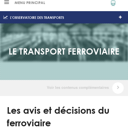
MENU PRINCIPAL
L'OBSERVATOIRE DES TRANSPORTS
LE TRANSPORT FERROVIAIRE
Les avis et décisions du
ferroviaire