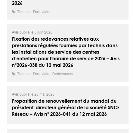
2026
Thèmes : Ferroviaire
Avis publié le 5 juin 2026
Fixation des redevances relatives aux
prestations régulées fournies par Technis dans
les installations de service des centres
d’entretien pour l’horaire de service 2026 – Avis
n°2026-038 du 12 mai 2026
Thèmes : Ferroviaire, Redevances
Avis publié le 26 mai 2026
Proposition de renouvellement du mandat du
président-directeur général de la société SNCF
Réseau – Avis n° 2026-041 du 12 mai 2026