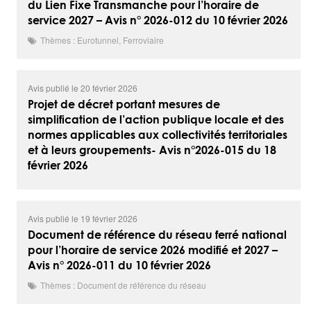
du Lien Fixe Transmanche pour l’horaire de
service 2027 – Avis n° 2026-012 du 10 février 2026
Thèmes : Eurotunnel, Ferroviaire
Avis publié le 20 février 2026
Projet de décret portant mesures de
simplification de l’action publique locale et des
normes applicables aux collectivités territoriales
et à leurs groupements- Avis n°2026-015 du 18
février 2026
Avis publié le 19 février 2026
Document de référence du réseau ferré national
pour l’horaire de service 2026 modifié et 2027 –
Avis n° 2026-011 du 10 février 2026
Thèmes : Document de référence du réseau