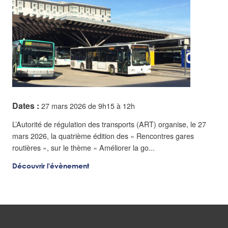
Dates :
27 mars 2026 de 9h15 à 12h
L’Autorité de régulation des transports (ART) organise, le 27
mars 2026, la quatrième édition des « Rencontres gares
routières », sur le thème « Améliorer la go...
Découvrir l'évènement