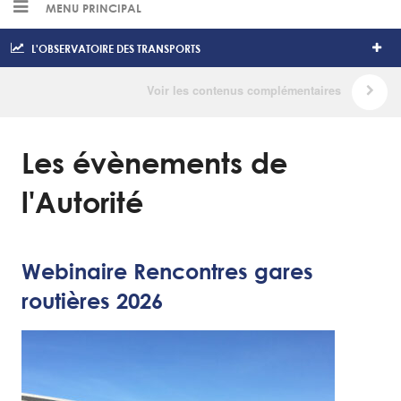
MENU PRINCIPAL
L'OBSERVATOIRE DES TRANSPORTS
Les évènements de
l'Autorité
Webinaire Rencontres gares
routières 2026