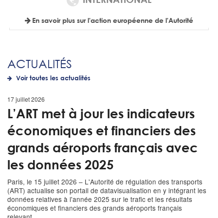
INTERNATIONAL
En savoir plus sur l'action européenne de l'Autorité
ACTUALITÉS
Voir toutes les actualités
17 juillet 2026
L’ART met à jour les indicateurs
économiques et financiers des
grands aéroports français avec
les données 2025
Paris, le 15 juillet 2026 – L'Autorité de régulation des transports
(ART) actualise son portail de datavisualisation en y intégrant les
données relatives à l'année 2025 sur le trafic et les résultats
économiques et financiers des grands aéroports français
relevant...