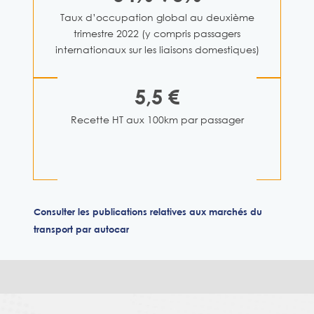
Taux d’occupation global au deuxième
trimestre 2022 (y compris passagers
internationaux sur les liaisons domestiques)
5,5 €
Recette HT aux 100km par passager
Consulter les publications relatives aux marchés du
transport par autocar