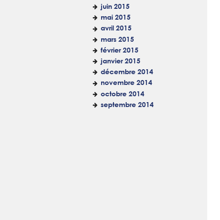
juin 2015
mai 2015
avril 2015
mars 2015
février 2015
janvier 2015
décembre 2014
novembre 2014
octobre 2014
septembre 2014