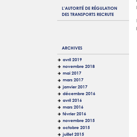
L’AUTORITÉ DE RÉGULATION
DES TRANSPORTS RECRUTE
ARCHIVES
avril 2019
novembre 2018
mai 2017
mars 2017
janvier 2017
décembre 2016
avril 2016
mars 2016
février 2016
novembre 2015
octobre 2015
juillet 2015