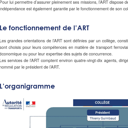
Pour lui permettre d’assurer pleinement ses missions, l’ART dispose de
indépendance est également garantie par le fonctionnement de son col
Le fonctionnement de l’ART
Les grandes orientations de l’ART sont définies par un collège, const
sont choisis pour leurs compétences en matière de transport ferroviai
économique ou pour leur expertise des sujets de concurrence.
Les services de l’ART comptent environ quatre-vingt-dix agents, dirigé
nommé par le président de l’ART.
L’organigramme