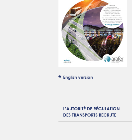
English version
L’AUTORITÉ DE RÉGULATION
DES TRANSPORTS RECRUTE