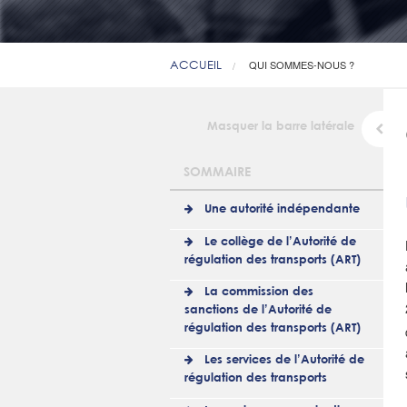
ACCUEIL
QUI SOMMES-NOUS ?
Masquer la barre latérale
SOMMAIRE
Une autorité indépendante
Le collège de l’Autorité de
régulation des transports (ART)
La commission des
sanctions de l’Autorité de
régulation des transports (ART)
Les services de l’Autorité de
régulation des transports