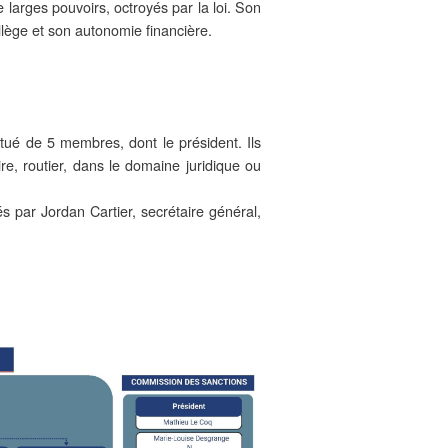
 larges pouvoirs, octroyés par la loi. Son
lège et son autonomie financière.
itué de 5 membres, dont le président. Ils
re, routier, dans le domaine juridique ou
s par Jordan Cartier, secrétaire général,