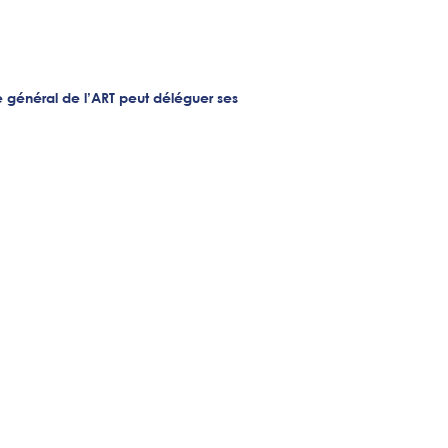
re général de l’ART peut déléguer ses