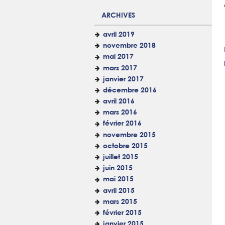
ARCHIVES
avril 2019
novembre 2018
mai 2017
mars 2017
janvier 2017
décembre 2016
avril 2016
mars 2016
février 2016
novembre 2015
octobre 2015
juillet 2015
juin 2015
mai 2015
avril 2015
mars 2015
février 2015
janvier 2015