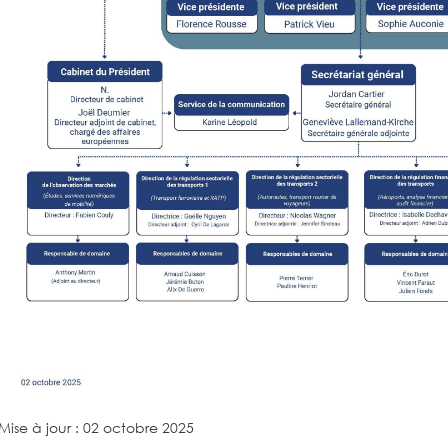
Mise à jour : 02 octobre 2025