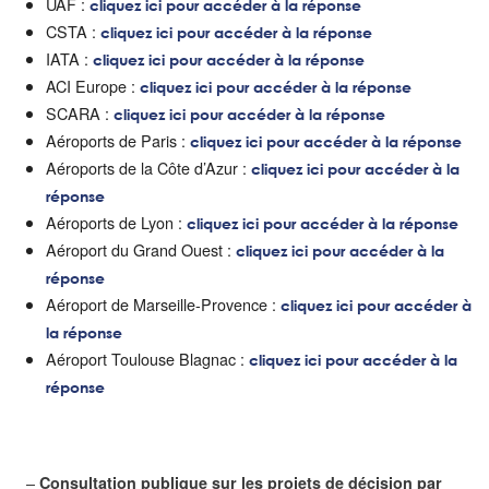
UAF :
cliquez ici pour accéder à la réponse
CSTA :
cliquez ici pour accéder à la réponse
IATA :
cliquez ici pour accéder à la réponse
ACI Europe :
cliquez ici pour accéder à la réponse
SCARA :
cliquez ici pour accéder à la réponse
Aéroports de Paris :
cliquez ici pour accéder à la réponse
Aéroports de la Côte d’Azur :
cliquez ici pour accéder à la
réponse
Aéroports de Lyon :
cliquez ici pour accéder à la réponse
Aéroport du Grand Ouest :
cliquez ici pour accéder à la
réponse
Aéroport de Marseille-Provence :
cliquez ici pour accéder à
la réponse
Aéroport Toulouse Blagnac :
cliquez ici pour accéder à la
réponse
–
Consultation publique sur les projets de décision par