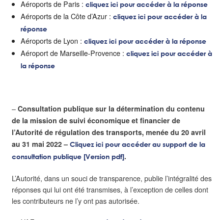
Aéroports de Paris :
cliquez ici pour accéder à la réponse
Aéroports de la Côte d’Azur :
cliquez ici pour accéder à la
réponse
Aéroports de Lyon :
cliquez ici pour accéder à la réponse
Aéroport de Marseille-Provence :
cliquez ici pour accéder à
la réponse
–
Consultation publique sur la détermination du contenu
de la mission de suivi économique et financier de
l’Autorité de régulation des transports, menée du 20 avril
au 31 mai 2022 –
Cliquez ici pour accéder au support de la
.
consultation publique [Version pdf]
L’Autorité, dans un souci de transparence, publie l’intégralité des
réponses qui lui ont été transmises, à l’exception de celles dont
les contributeurs ne l’y ont pas autorisée.