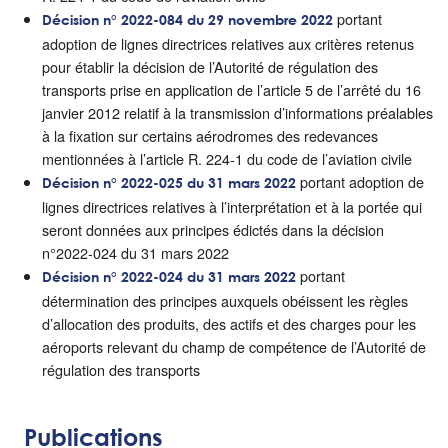
portant
Décision n° 2022-084 du 29 novembre 2022
adoption de lignes directrices relatives aux critères retenus
pour établir la décision de l’Autorité de régulation des
transports prise en application de l’article 5 de l’arrêté du 16
janvier 2012 relatif à la transmission d’informations préalables
à la fixation sur certains aérodromes des redevances
mentionnées à l’article R. 224-1 du code de l’aviation civile
portant adoption de
Décision n° 2022-025 du 31 mars 2022
lignes directrices relatives à l’interprétation et à la portée qui
seront données aux principes édictés dans la décision
n°2022-024 du 31 mars 2022
portant
Décision n° 2022-024 du 31 mars 2022
détermination des principes auxquels obéissent les règles
d’allocation des produits, des actifs et des charges pour les
aéroports relevant du champ de compétence de l’Autorité de
régulation des transports
Publications