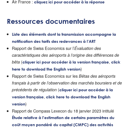
Air France :
cliquez ici pour accéder à la réponse
Ressources documentaires
Liste des éléments dont la transmission accompagne la
notification des tarifs des redevances à l’ART
Rapport de Swiss Economics sur l’
Évaluation des
caractéristiques des aéroports à l’origine des différences de
(
,
bêta
cliquer ici pour accéder à la version française
click
)
here to download the English version
Rapport de Swiss Economics sur les
Bêtas des aéroports
français à partir de l’observation des marchés boursiers et de
(
précédents de régulation
cliquer ici pour accéder à la
,
version française
click here to download the English
)
version
Rapport de Compass Lexecon du 18 janvier 2023 intitulé
Étude relative à l’estimation de certains paramètres du
coût moyen pondéré du capital (CMPC) des activités