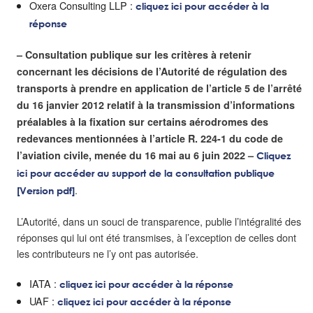
Oxera Consulting LLP :
cliquez ici pour accéder à la
réponse
– Consultation publique sur les critères à retenir
concernant les décisions de l’Autorité de régulation des
transports à prendre en application de l’article 5 de l’arrêté
du 16 janvier 2012 relatif à la transmission d’informations
préalables à la fixation sur certains aérodromes des
redevances mentionnées à l’article R. 224-1 du code de
l’aviation civile, menée du 16 mai au 6 juin 2022 –
Cliquez
ici pour accéder au support de la consultation publique
.
[Version pdf]
L’Autorité, dans un souci de transparence, publie l’intégralité des
réponses qui lui ont été transmises, à l’exception de celles dont
les contributeurs ne l’y ont pas autorisée.
IATA :
cliquez ici pour accéder à la réponse
UAF :
cliquez ici pour accéder à la réponse