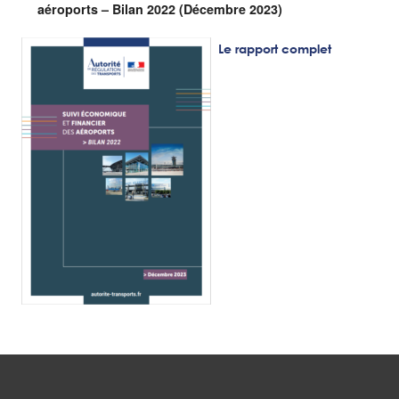
aéroports – Bilan 2022 (Décembre 2023)
Le rapport complet