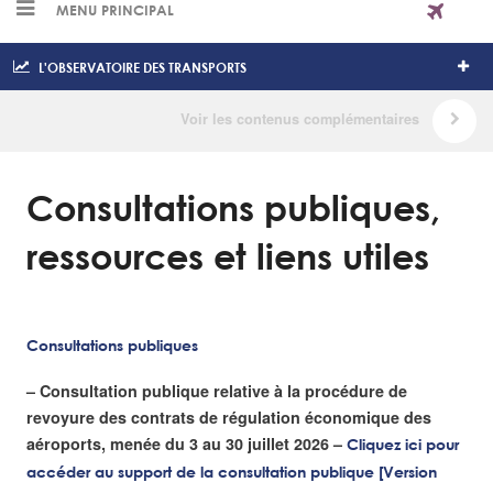
MENU PRINCIPAL
L'OBSERVATOIRE DES TRANSPORTS
Consultations publiques,
ressources et liens utiles
Consultations publiques
– Consultation publique relative à la procédure de
revoyure des contrats de régulation économique des
aéroports, menée du 3 au 30 juillet 2026 –
Cliquez ici pour
accéder au support de la consultation publique [Version