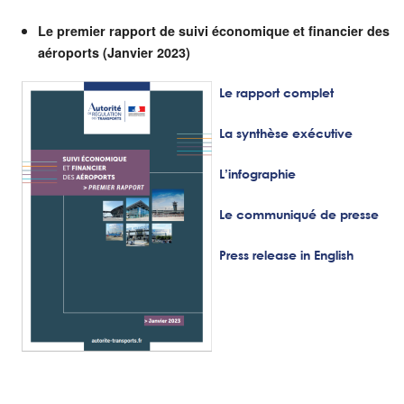
Le premier rapport de suivi économique et financier des
aéroports (Janvier 2023)
Le rapport complet
La synthèse exécutive
L’infographie
Le communiqué de presse
Press release in English