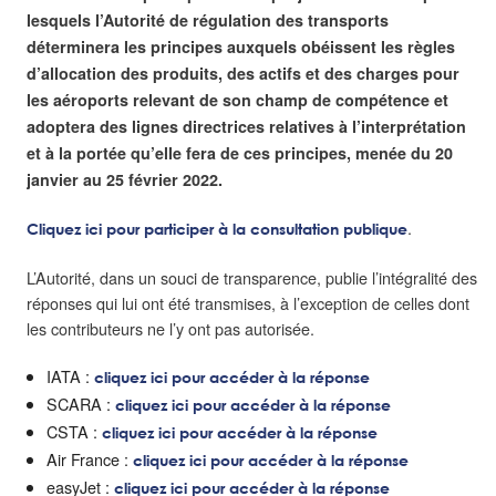
lesquels l’Autorité de régulation des transports
déterminera les principes auxquels obéissent les règles
d’allocation des produits, des actifs et des charges pour
les aéroports relevant de son champ de compétence et
adoptera des lignes directrices relatives à l’interprétation
et à la portée qu’elle fera de ces principes, menée du 20
janvier au 25 février 2022.
.
Cliquez ici pour participer à la consultation publique
L’Autorité, dans un souci de transparence, publie l’intégralité des
réponses qui lui ont été transmises, à l’exception de celles dont
les contributeurs ne l’y ont pas autorisée.
IATA :
cliquez ici pour accéder à la réponse
SCARA :
cliquez ici pour accéder à la réponse
CSTA :
cliquez ici pour accéder à la réponse
Air France :
cliquez ici pour accéder à la réponse
easyJet :
cliquez ici pour accéder à la réponse