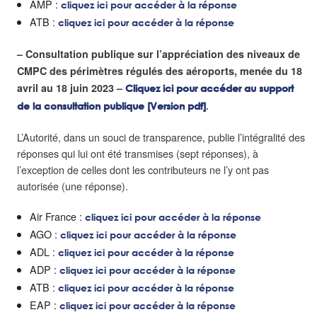
AMP :
cliquez ici pour accéder à la réponse
ATB :
cliquez ici pour accéder à la réponse
– Consultation publique sur l’appréciation des niveaux de
CMPC des périmètres régulés des aéroports, menée du 18
avril au 18 juin 2023 –
Cliquez ici pour accéder au support
de la consultation publique [Version pdf]
.
L’Autorité, dans un souci de transparence, publie l’intégralité des
réponses qui lui ont été transmises (sept réponses), à
l’exception de celles dont les contributeurs ne l’y ont pas
autorisée (une réponse).
Air France :
cliquez ici pour accéder à la réponse
AGO :
cliquez ici pour accéder à la réponse
ADL :
cliquez ici pour accéder à la réponse
ADP :
cliquez ici pour accéder à la réponse
ATB :
cliquez ici pour accéder à la réponse
EAP :
cliquez ici pour accéder à la réponse