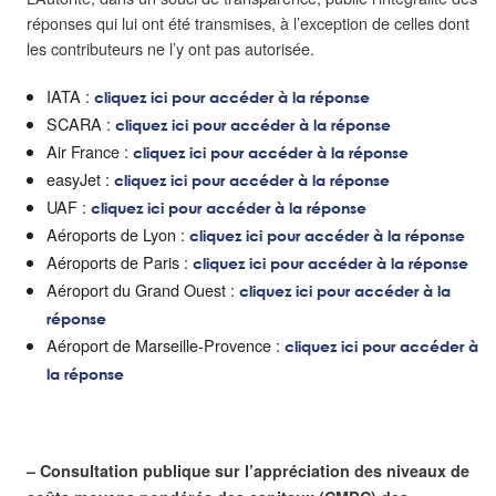
réponses qui lui ont été transmises, à l’exception de celles dont
les contributeurs ne l’y ont pas autorisée.
IATA :
cliquez ici pour accéder à la réponse
SCARA :
cliquez ici pour accéder à la réponse
Air France :
cliquez ici pour accéder à la réponse
easyJet :
cliquez ici pour accéder à la réponse
UAF :
cliquez ici pour accéder à la réponse
Aéroports de Lyon :
cliquez ici pour accéder à la réponse
Aéroports de Paris :
cliquez ici pour accéder à la réponse
Aéroport du Grand Ouest :
cliquez ici pour accéder à la
réponse
Aéroport de Marseille-Provence :
cliquez ici pour accéder à
la réponse
– Consultation publique sur l’appréciation des niveaux de