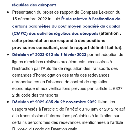
régulées des aéroports
Présentation du projet de rapport de Compass Lexecon du
15 décembre 2022 intitulé
Étude relative à l’estimation de
certains paramètres du coût moyen pondéré du capital
(attention :
(CMPC) des activités régulées des aéroports
cette présentation correspond à des positions
provisoires consultant, seul le rapport définitif fait foi).
portant adoption de
Décision n° 2023-012 du 9 février 2023
lignes directrices relatives aux éléments nécessaires à
l’instruction par l’Autorité de régulation des transports des
demandes d’homologation des tarifs des redevances
aéroportuaires en l’absence de contrat de régulation
économique et aux vérifications prévues par l’article L. 6327-
2 du code des transports
listant les
Décision n° 2022-085 du 29 novembre 2022
usagers visés à l’article 5 de l’arrêté du 16 janvier 2012 relatif
à la transmission d’informations préalables à la fixation sur
certains aérodromes des redevances mentionnées à l’article
R. 224-1 du code de l’aviation civile