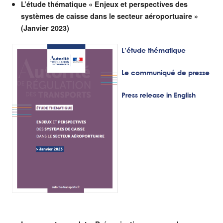
L’étude thématique « Enjeux et perspectives des
systèmes de caisse dans le secteur aéroportuaire »
(Janvier 2023)
L’étude thématique
Le communiqué de presse
Press release in E
nglish