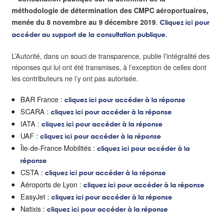
méthodologie de détermination des CMPC aéroportuaires,
.
menée du 8 novembre au 9 décembre 2019
Cliquez ici pour
accéder au support de la consultation publique.
L’Autorité, dans un souci de transparence, publie l’intégralité des
réponses qui lui ont été transmises, à l’exception de celles dont
les contributeurs ne l’y ont pas autorisée.
BAR France :
cliquez ici pour accéder à la réponse
SCARA :
cliquez ici pour accéder à la réponse
IATA :
cliquez ici pour accéder à la réponse
UAF :
cliquez ici pour accéder à la réponse
Île-de-France Mobilités :
cliquez ici pour accéder à la
réponse
CSTA :
cliquez ici pour accéder à la réponse
Aéroports de Lyon :
cliquez ici pour accéder à la réponse
EasyJet :
cliquez ici pour accéder à la réponse
Natixis :
cliquez ici pour accéder à la réponse