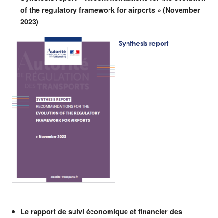
of the regulatory framework for airports » (November
2023)
Synthesis report
Le rapport de suivi économique et financier des