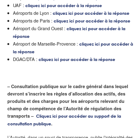
UAF :
cliquez ici pour accéder à la réponse
Aéroports de Lyon :
cliquez ici pour accéder à la réponse
Aéroports de Paris :
cliquez ici pour accéder à la réponse
Aéroport du Grand Ouest :
cliquez ici pour accéder à la
réponse
Aéroport de Marseille-Provence :
cliquez ici pour accéder à
la réponse
DGAC/DTA :
cliquez ici pour accéder à la réponse
– Consultation publique sur le cadre général dans lequel
devront s’inscrire les règles d’allocation des actifs, des
produits et des charges pour les aéroports relevant du
champ de compétence de l’Autorité de régulation des
transports –
Cliquez ici pour accéder au support de la
.
consultation publique
L’Autorité, dans un souci de transparence, publie l’intégralité des