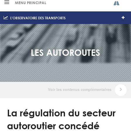
MENU PRINCIPAL
L'OBSERVATOIRE DES TRANSPORTS
LES AUTOROUTES
La régulation du secteur
autoroutier concédé