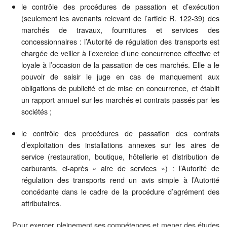
le contrôle des procédures de passation et d’exécution
(seulement les avenants relevant de l’article R. 122-39) des
marchés de travaux, fournitures et services des
concessionnaires : l’Autorité de régulation des transports est
chargée de veiller à l’exercice d’une concurrence effective et
loyale à l’occasion de la passation de ces marchés. Elle a le
pouvoir de saisir le juge en cas de manquement aux
obligations de publicité et de mise en concurrence, et établit
un rapport annuel sur les marchés et contrats passés par les
sociétés ;
le contrôle des procédures de passation des contrats
d’exploitation des installations annexes sur les aires de
service (restauration, boutique, hôtellerie et distribution de
carburants, ci-après « aire de services ») : l’Autorité de
régulation des transports rend un avis simple à l’Autorité
concédante dans le cadre de la procédure d’agrément des
attributaires.
Pour exercer pleinement ses compétences et mener des études