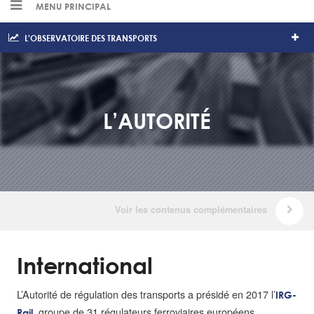
MENU PRINCIPAL
L'OBSERVATOIRE DES TRANSPORTS
L’AUTORITÉ
International
L’Autorité de régulation des transports a présidé en 2017 l’
IRG-
, groupe de 31 régulateurs ferroviaires européens
Rail