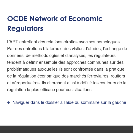
OCDE Network of Economic
Regulators
L’ART entretient des relations étroites avec ses homologues.
Par des entretiens bilatéraux, des visites d’études, l’échange de
données, de méthodologies et d’analyses, les régulateurs
tendent à définir ensemble des approches communes sur des
problématiques auxquelles ils sont confrontés dans la pratique
de la régulation économique des marchés ferroviaires, routiers
et aéroportuaires. Ils cherchent ainsi à définir les contours de la
régulation la plus efficace pour ces situations.
Naviguer dans le dossier à l’aide du sommaire sur la gauche