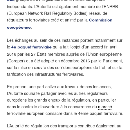
indépendants. L’Autorité est également membre de l’ENRRB
(European Network Rail Regulatory Bodies) réseau de
régulateurs ferroviaires créé et animé par la
Commission
.
européenne
Les échanges au sein de ces instances portent notamment sur
le
qui a fait l’objet d’un accord fin avril
4e paquet ferroviaire
2016 par les 27 États membres auprès de l’Union européenne
(Coreper) et a été adopté en décembre 2016 par le Parlement,
sur la mise en œuvre des corridors européens de fret, et sur la
tarification des infrastructures ferroviaires.
En prenant une part active aux travaux de ces instances,
l’Autorité souhaite partager avec les autres régulateurs
européens les grands enjeux de la régulation, en particulier
dans le contexte d’ouverture à la concurrence du
marché
ferroviaire européen consacré dans le 4ème paquet ferroviaire.
L’Autorité de régulation des transports contribue également au