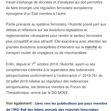
travail d’échange de données et d’analyses qui doit permettre
de faire émerger une régulation ferroviaire européenne
homogène d’un Etat membre à l’autre.
Partie prenante au système ferroviaire, l’Autorité prend part aux
débats et réflexions sur les évolutions législatives et
règlementaires nécessaires pour rendre le secteur ferroviaire
plus compétitif et plus attractif. Elle examinera avec attention les
grandes évolutions susceptibles d’intervenir sur le
marché
du
transport routier de voyageurs ou de marchandises.
er
Enfin, depuis le 1
octobre 2019, l’Autorité, ayant vu ses
compétences s’étendre à la supervision des redevances
aéroportuaires conformément à l’ordonnance n° 2019-761 du
24 juillet 2019 relative au régulateur des redevances
aéroportuaires, est devenue membre du Forum de
Thessalonique, animé par la DG MOVE.
Voir également :
Liens vers les publications par pays membre
.
de l’IRG-Rail des bilans annuels des marchés ferroviaires