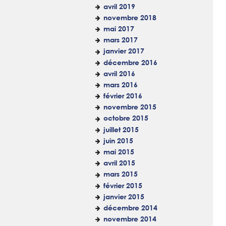
avril 2019
novembre 2018
mai 2017
mars 2017
janvier 2017
décembre 2016
avril 2016
mars 2016
février 2016
novembre 2015
octobre 2015
juillet 2015
juin 2015
mai 2015
avril 2015
mars 2015
février 2015
janvier 2015
décembre 2014
novembre 2014