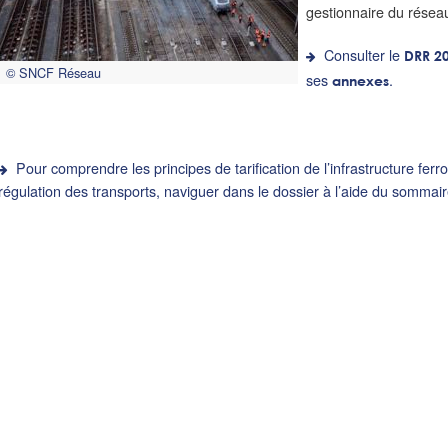
gestionnaire du réseau
Consulter le
DRR 2
© SNCF Réseau
ses
.
annexes
Pour comprendre les principes de tarification de l’infrastructure ferro
régulation des transports, naviguer dans le dossier à l’aide du sommai