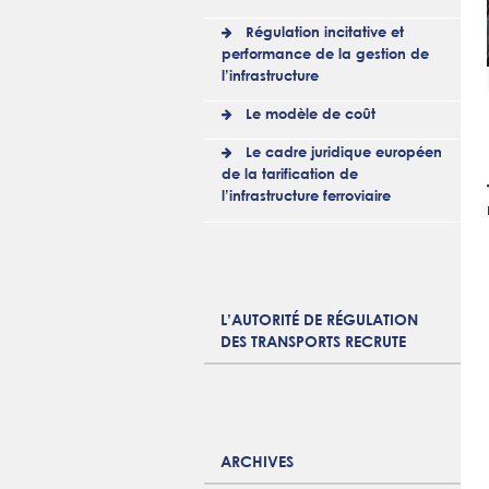
Régulation incitative et
performance de la gestion de
l’infrastructure
Le modèle de coût
Le cadre juridique européen
de la tarification de
l’infrastructure ferroviaire
L’AUTORITÉ DE RÉGULATION
DES TRANSPORTS RECRUTE
ARCHIVES