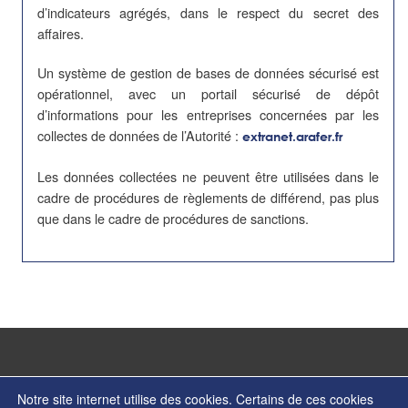
d’indicateurs agrégés, dans le respect du secret des
affaires.
Un système de gestion de bases de données sécurisé est
opérationnel, avec un portail sécurisé de dépôt
d’informations pour les entreprises concernées par les
collectes de données de l’Autorité :
extranet.arafer.fr
Les données collectées ne peuvent être utilisées dans le
cadre de procédures de règlements de différend, pas plus
que dans le cadre de procédures de sanctions.
Notre site internet utilise des cookies. Certains de ces cookies