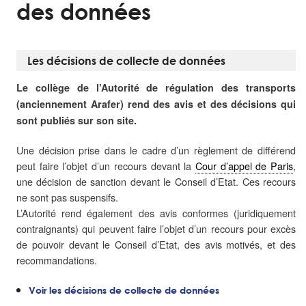
des données
Les décisions de collecte de données
Le collège de l’Autorité de régulation des transports
(anciennement Arafer) rend des avis et des décisions qui
sont publiés sur son site.
Une décision prise dans le cadre d’un règlement de différend
peut faire l’objet d’un recours devant la
Cour d’appel de Paris
,
une décision de sanction devant le Conseil d’Etat. Ces recours
ne sont pas suspensifs.
L’Autorité rend également des avis conformes (juridiquement
contraignants) qui peuvent faire l’objet d’un recours pour excès
de pouvoir devant le Conseil d’Etat, des avis motivés, et des
recommandations.
Voir les décisions de collecte de données