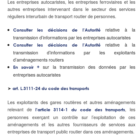
Les entreprises autocaristes, les entreprises ferroviaires et les
autres entreprises intervenant dans le secteur des services
réguliers interurbain de transport routier de personnes.
relative à la
Consulter les décisions de l’Autorité
transmission d’informations par les entreprises autocaristes
relative à la
Consulter les décisions de l’Autorité
transmission d’informations par les exploitants
d’aménagements routiers
sur la transmission des données par les
En savoir +
entreprises autocaristes
➤
art. L.3111-24 du code des transports
Les exploitants des gares routières et autres aménagements
relevant de
, les
l’article 3114-1 du code des transports
personnes exerçant un contrôle sur l’exploitation de ces
aménagements et les autres fournisseurs de services aux
entreprises de transport public routier dans ces aménagements.