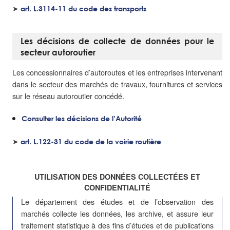
➤
art. L.3114-11 du code des transports
Les décisions de collecte de données pour le
secteur autoroutier
Les concessionnaires d’autoroutes et les entreprises intervenant
dans le secteur des marchés de travaux, fournitures et services
sur le réseau autoroutier concédé.
Consulter les décisions de l’Autorité
➤
art. L.122-31 du code de la voirie routière
UTILISATION DES DONNÉES COLLECTÉES ET
CONFIDENTIALITÉ
Le département des études et de l’observation des
marchés collecte les données, les archive, et assure leur
traitement statistique à des fins d’études et de publications