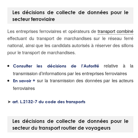
Les décisions de collecte de données pour le
secteur ferroviaire
Les entreprises ferroviaires et opérateurs de
transport combiné
effectuant du transport de marchandises sur le réseau ferré
national, ainsi que les candidats autorisés à réserver des sillons
pour le transport de marchandises.
relative à la
Consulter les décisions de l’Autorité
transmission d’informations par les entreprises ferroviaires
sur la transmission des données par les acteurs
En savoir +
ferroviaires
➤
art. L.2132-7 du code des transports
Les décisions de collecte de données pour le
secteur du transport routier de voyageurs