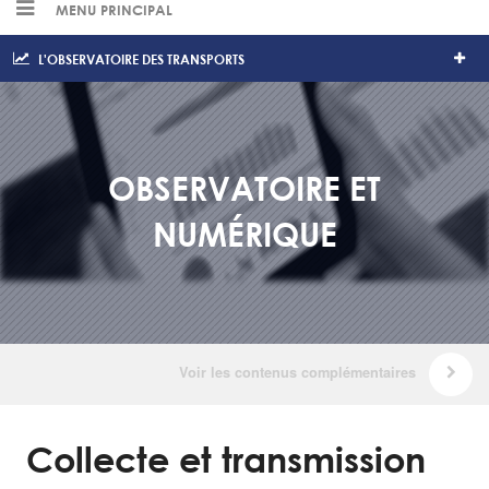
MENU PRINCIPAL
L'OBSERVATOIRE DES TRANSPORTS
OBSERVATOIRE ET
NUMÉRIQUE
Collecte et transmission