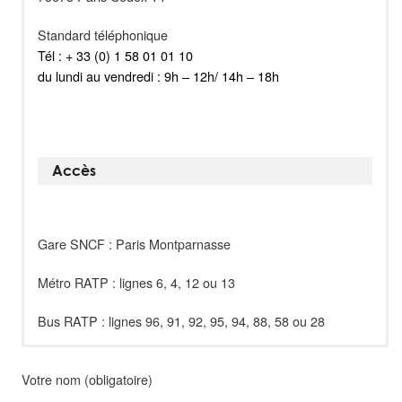
Standard téléphonique
Tél : + 33 (0) 1 58 01 01 10
du lundi au vendredi : 9h – 12h/ 14h – 18h
Accès
Gare SNCF : Paris Montparnasse
Métro RATP : lignes 6, 4, 12 ou 13
Bus RATP : lignes 96, 91, 92, 95, 94, 88, 58 ou 28
Votre nom (obligatoire)