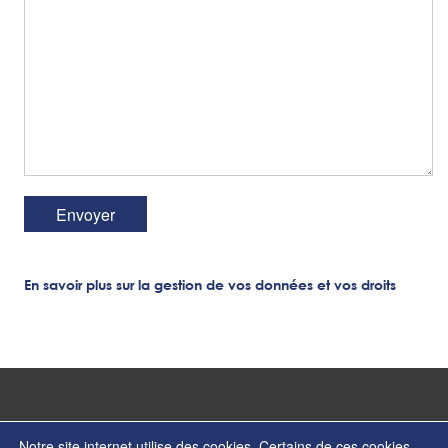
En savoir plus sur la gestion de vos données et vos droits
Notre site internet utilise des cookies. Certains de ces cookies