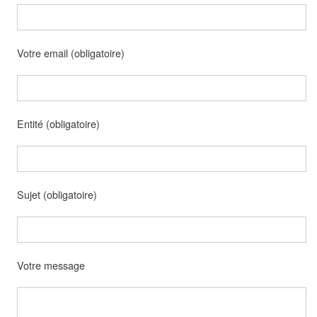
Votre email (obligatoire)
Entité (obligatoire)
Sujet (obligatoire)
Votre message