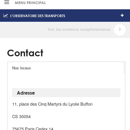
MENU PRINCIPAL
L'OBSERVATOIRE DES TRANSPORTS
Contact
Nos locaux
Adresse
11, place des Cinq Martyrs du Lycée Buffon
CS 30054
75675 Paris Cedex 14