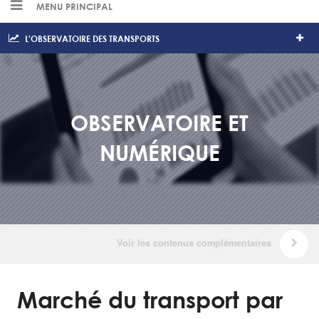
MENU PRINCIPAL
L'OBSERVATOIRE DES TRANSPORTS
OBSERVATOIRE ET
NUMÉRIQUE
Marché du transport par