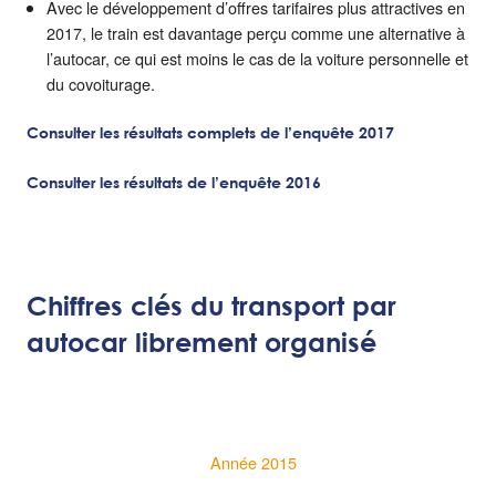
Avec le développement d’offres tarifaires plus attractives en
2017, le train est davantage perçu comme une alternative à
l’autocar, ce qui est moins le cas de la voiture personnelle et
du covoiturage.
Consulter les résultats complets de l’enquête 2017
Consulter les résultats de l’enquête 2016
Chiffres clés du transport par
autocar librement organisé
Année 2015