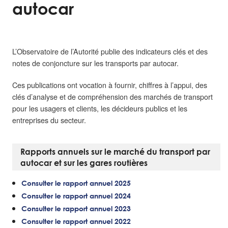
autocar
L’Observatoire de l’Autorité publie des indicateurs clés et des
notes de conjoncture sur les transports par autocar.
Ces publications ont vocation à fournir, chiffres à l’appui, des
clés d’analyse et de compréhension des marchés de transport
pour les usagers et clients, les décideurs publics et les
entreprises du secteur.
Rapports annuels sur le marché du transport par
autocar et sur les gares routières
Consulter le rapport annuel 2025
Consulter le rapport annuel 2024
Consulter le rapport annuel 2023
Consulter le rapport annuel 2022