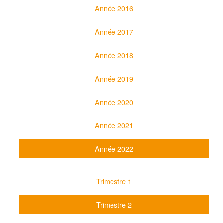
Année 2016
Année 2017
Année 2018
Année 2019
Année 2020
Année 2021
Année 2022
Trimestre 1
Trimestre 2