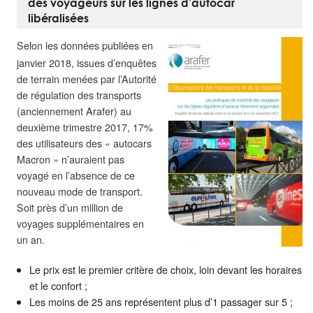
des voyageurs sur les lignes d’autocar
libéralisées
Selon les données publiées en
janvier 2018, issues d’enquêtes
de terrain menées par l’Autorité
de régulation des transports
(anciennement Arafer) au
deuxième trimestre 2017, 17%
des utilisateurs des « autocars
Macron » n’auraient pas
voyagé en l’absence de ce
nouveau mode de transport.
Soit près d’un million de
voyages supplémentaires en
un an.
Le prix est le premier critère de choix, loin devant les horaires
et le confort ;
Les moins de 25 ans représentent plus d’1 passager sur 5 ;