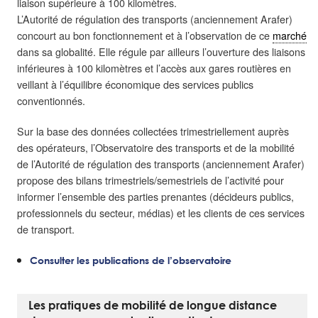
liaison supérieure à 100 kilomètres.
L’Autorité de régulation des transports (anciennement Arafer)
concourt au bon fonctionnement et à l’observation de ce
marché
dans sa globalité. Elle régule par ailleurs l’ouverture des liaisons
inférieures à 100 kilomètres et l’accès aux gares routières en
veillant à l’équilibre économique des services publics
conventionnés.
Sur la base des données collectées trimestriellement auprès
des opérateurs, l’Observatoire des transports et de la mobilité
de l’Autorité de régulation des transports (anciennement Arafer)
propose des bilans trimestriels/semestriels de l’activité pour
informer l’ensemble des parties prenantes (décideurs publics,
professionnels du secteur, médias) et les clients de ces services
de transport.
Consulter les publications de l’observatoire
Les pratiques de mobilité de longue distance