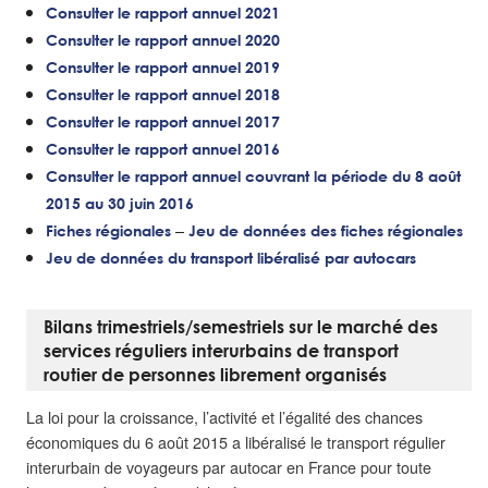
Consulter le rapport annuel 2021
Consulter le rapport annuel 2020
Consulter le rapport annuel 2019
Consulter le rapport annuel 2018
Consulter le rapport annuel 2017
Consulter le rapport annuel 2016
Consulter le rapport annuel couvrant la période du 8 août
2015 au 30 juin 2016
–
Fiches régionales
Jeu de données des fiches régionales
Jeu de données du transport libéralisé par autocars
Bilans trimestriels/semestriels sur le marché des
services réguliers interurbains de transport
routier de personnes librement organisés
La loi pour la croissance, l’activité et l’égalité des chances
économiques du 6 août 2015 a libéralisé le transport régulier
interurbain de voyageurs par autocar en France pour toute