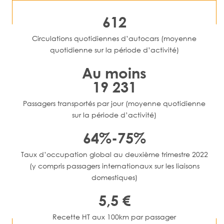
612
Circulations quotidiennes d’autocars (moyenne
quotidienne sur la période d’activité)
Au moins
19 231
Passagers transportés par jour (moyenne quotidienne
sur la période d’activité)
64%-75%
Taux d’occupation global au deuxième trimestre 2022
(y compris passagers internationaux sur les liaisons
domestiques)
5,5 €
Recette HT aux 100km par passager