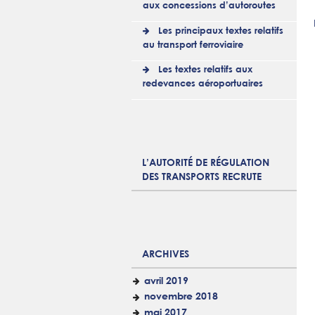
aux concessions d’autoroutes
Les principaux textes relatifs
au transport ferroviaire
Les textes relatifs aux
redevances aéroportuaires
L’AUTORITÉ DE RÉGULATION
DES TRANSPORTS RECRUTE
ARCHIVES
avril 2019
novembre 2018
mai 2017