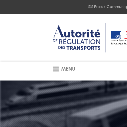
Press / Communiq
MENU