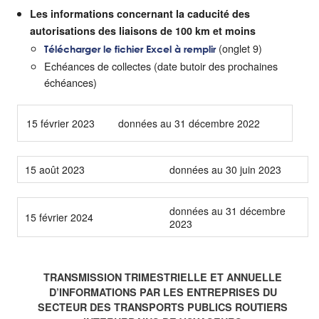
Les informations concernant la caducité des
autorisations des liaisons de 100 km et moins
(onglet 9)
Télécharger le fichier Excel à remplir
Echéances de collectes (date butoir des prochaines
échéances)
15 février 2023
données au 31 décembre 2022
15 août 2023
données au 30 juin 2023
données au 31 décembre
15 février 2024
2023
TRANSMISSION TRIMESTRIELLE ET ANNUELLE
D’INFORMATIONS PAR LES ENTREPRISES DU
SECTEUR DES TRANSPORTS PUBLICS ROUTIERS