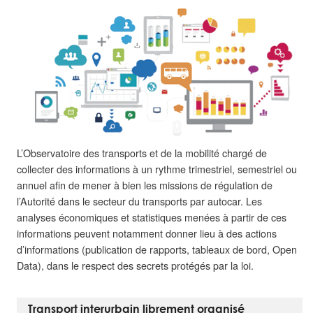
L’Observatoire des transports et de la mobilité chargé de
collecter des informations à un rythme trimestriel, semestriel ou
annuel afin de mener à bien les missions de régulation de
l’Autorité dans le secteur du transports par autocar. Les
analyses économiques et statistiques menées à partir de ces
informations peuvent notamment donner lieu à des actions
d’informations (publication de rapports, tableaux de bord, Open
Data), dans le respect des secrets protégés par la loi.
Transport interurbain librement organisé