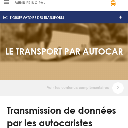
MENU PRINCIPAL
L'OBSERVATOIRE DES TRANSPORTS
LE TRANSPORT PAR AUTOCAR
Transmission de données
par les autocaristes