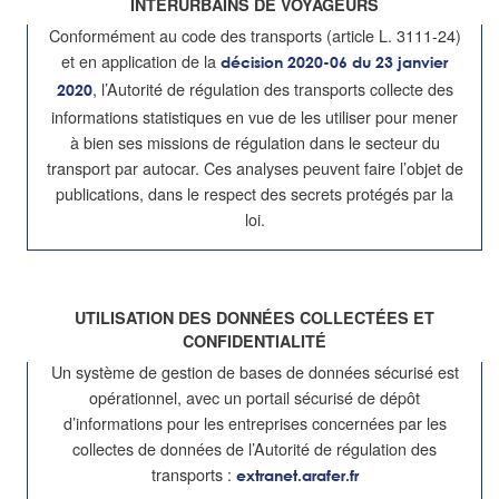
INTERURBAINS DE VOYAGEURS
Conformément au code des transports (article L. 3111-24)
et en application de la
décision 2020-06 du 23 janvier
, l’Autorité de régulation des transports collecte des
2020
informations statistiques en vue de les utiliser pour mener
à bien ses missions de régulation dans le secteur du
transport par autocar. Ces analyses peuvent faire l’objet de
publications, dans le respect des secrets protégés par la
loi.
UTILISATION DES DONNÉES COLLECTÉES ET
CONFIDENTIALITÉ
Un système de gestion de bases de données sécurisé est
opérationnel, avec un portail sécurisé de dépôt
d’informations pour les entreprises concernées par les
collectes de données de l’Autorité de régulation des
transports :
extranet.arafer.fr