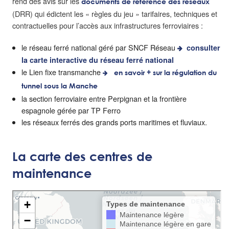
rend des avis sur les
documents de référence des réseaux
(DRR) qui édictent les « règles du jeu » tarifaires, techniques et
contractuelles pour l’accès aux infrastructures ferroviaires :
le réseau ferré national géré par SNCF Réseau
consulter
la carte interactive du réseau ferré national
le Lien fixe transmanche
en savoir + sur la régulation du
tunnel sous la Manche
la section ferroviaire entre Perpignan et la frontière
espagnole gérée par TP Ferro
les réseaux ferrés des grands ports maritimes et fluviaux.
La carte des centres de
maintenance