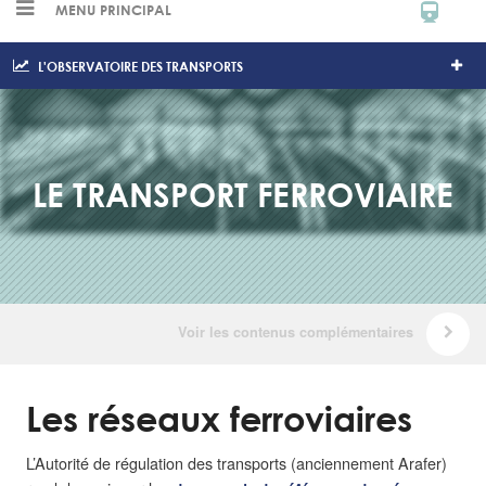
MENU PRINCIPAL
L'OBSERVATOIRE DES TRANSPORTS
LE TRANSPORT FERROVIAIRE
Les réseaux ferroviaires
L’Autorité de régulation des transports (anciennement Arafer)