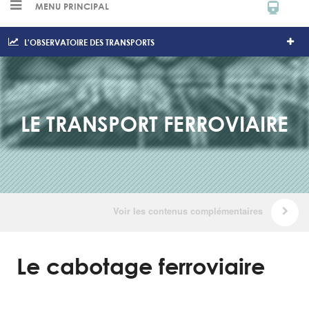
MENU PRINCIPAL
L'OBSERVATOIRE DES TRANSPORTS
LE TRANSPORT FERROVIAIRE
Le cabotage ferroviaire