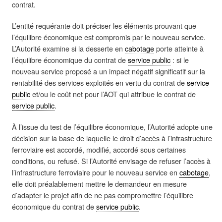
contrat.
L’entité requérante doit préciser les éléments prouvant que
l’équilibre économique est compromis par le nouveau service.
L’Autorité examine si la desserte en
cabotage
porte atteinte à
l’équilibre économique du contrat de
service public
: si le
nouveau service proposé a un impact négatif significatif sur la
rentabilité des services exploités en vertu du contrat de
service
public
et/ou le coût net pour l’AOT qui attribue le contrat de
service public
.
À l’issue du test de l’équilibre économique, l’Autorité adopte une
décision sur la base de laquelle le droit d’accès à l’infrastructure
ferroviaire est accordé, modifié, accordé sous certaines
conditions, ou refusé. Si l’Autorité envisage de refuser l’accès à
l’infrastructure ferroviaire pour le nouveau service en
cabotage
,
elle doit préalablement mettre le demandeur en mesure
d’adapter le projet afin de ne pas compromettre l’équilibre
économique du contrat de
service public
.