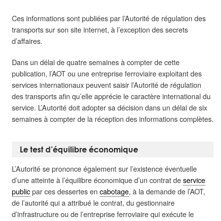
Ces informations sont publiées par l’Autorité de régulation des
transports sur son site internet, à l’exception des secrets
d’affaires.
Dans un délai de quatre semaines à compter de cette
publication, l’AOT ou une entreprise ferroviaire exploitant des
services internationaux peuvent saisir l’Autorité de régulation
des transports afin qu’elle apprécie le caractère international du
service. L’Autorité doit adopter sa décision dans un délai de six
semaines à compter de la réception des informations complètes.
Le test d’équilibre économique
L’Autorité se prononce également sur l’existence éventuelle
d’une atteinte à l’équilibre économique d’un contrat de
service
public
par ces dessertes en
cabotage
, à la demande de l’AOT,
de l’autorité qui a attribué le contrat, du gestionnaire
d’infrastructure ou de l’entreprise ferroviaire qui exécute le