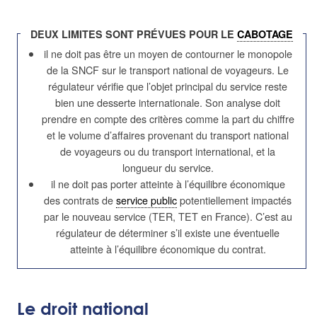
DEUX LIMITES SONT PRÉVUES POUR LE
CABOTAGE
il ne doit pas être un moyen de contourner le monopole
de la SNCF sur le transport national de voyageurs. Le
régulateur vérifie que l’objet principal du service reste
bien une desserte internationale. Son analyse doit
prendre en compte des critères comme la part du chiffre
et le volume d’affaires provenant du transport national
de voyageurs ou du transport international, et la
longueur du service.
il ne doit pas porter atteinte à l’équilibre économique
des contrats de
service public
potentiellement impactés
par le nouveau service (TER, TET en France). C’est au
régulateur de déterminer s’il existe une éventuelle
atteinte à l’équilibre économique du contrat.
Le droit national