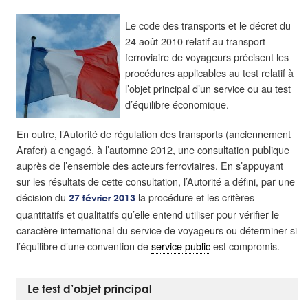
Le code des transports et le décret du
24 août 2010 relatif au transport
ferroviaire de voyageurs précisent les
procédures applicables au test relatif à
l’objet principal d’un service ou au test
d’équilibre économique.
En outre, l’Autorité de régulation des transports (anciennement
Arafer) a engagé, à l’automne 2012, une consultation publique
auprès de l’ensemble des acteurs ferroviaires. En s’appuyant
sur les résultats de cette consultation, l’Autorité a défini, par une
décision du
la procédure et les critères
27 février 2013
quantitatifs et qualitatifs qu’elle entend utiliser pour vérifier le
caractère international du service de voyageurs ou déterminer si
l’équilibre d’une convention de
service public
est compromis.
Le test d’objet principal