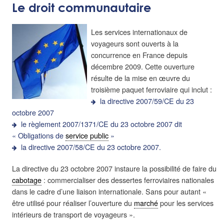
Le droit communautaire
Les services internationaux de
voyageurs sont ouverts à la
concurrence en France depuis
décembre 2009. Cette ouverture
résulte de la mise en œuvre du
troisième paquet ferroviaire qui inclut :
la directive 2007/59/CE du 23
octobre 2007
le règlement 2007/1371/CE du 23 octobre 2007 dit
« Obligations de
service public
»
la directive 2007/58/CE du 23 octobre 2007.
La directive du 23 octobre 2007 instaure la possibilité de faire du
cabotage
: commercialiser des dessertes ferroviaires nationales
dans le cadre d’une liaison internationale. Sans pour autant «
être utilisé pour réaliser l’ouverture du
marché
pour les services
intérieurs de transport de voyageurs ».