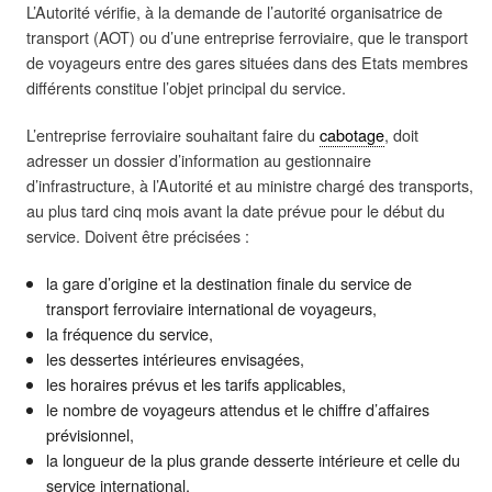
L’Autorité vérifie, à la demande de l’autorité organisatrice de
transport (AOT) ou d’une entreprise ferroviaire, que le transport
de voyageurs entre des gares situées dans des Etats membres
différents constitue l’objet principal du service.
L’entreprise ferroviaire souhaitant faire du
cabotage
, doit
adresser un dossier d’information au gestionnaire
d’infrastructure, à l’Autorité et au ministre chargé des transports,
au plus tard cinq mois avant la date prévue pour le début du
service. Doivent être précisées :
la gare d’origine et la destination finale du service de
transport ferroviaire international de voyageurs,
la fréquence du service,
les dessertes intérieures envisagées,
les horaires prévus et les tarifs applicables,
le nombre de voyageurs attendus et le chiffre d’affaires
prévisionnel,
la longueur de la plus grande desserte intérieure et celle du
service international.