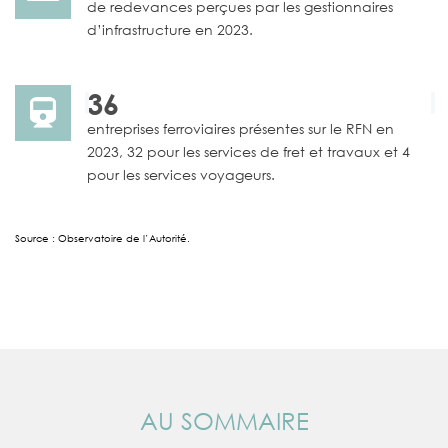
de redevances perçues par les gestionnaires
d’infrastructure en 2023.
36
entreprises ferroviaires présentes sur le RFN en
2023, 32 pour les services de fret et travaux et 4
pour les services voyageurs.
Source : Observatoire de l’Autorité.
AU SOMMAIRE