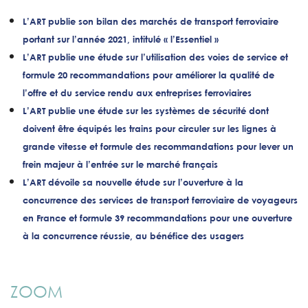
L’ART publie son bilan des marchés de transport ferroviaire
portant sur l’année 2021, intitulé « l’Essentiel »
L’ART publie une étude sur l’utilisation des voies de service et
formule 20 recommandations pour améliorer la qualité de
l’offre et du service rendu aux entreprises ferroviaires
L’ART publie une étude sur les systèmes de sécurité dont
doivent être équipés les trains pour circuler sur les lignes à
grande vitesse et formule des recommandations pour lever un
frein majeur à l’entrée sur le marché français
L’ART dévoile sa nouvelle étude sur l’ouverture à la
concurrence des services de transport ferroviaire de voyageurs
en France et formule 39 recommandations pour une ouverture
à la concurrence réussie, au bénéfice des usagers
ZOOM