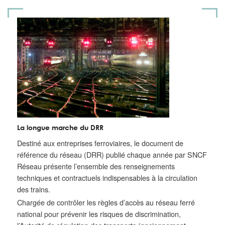
La longue marche du DRR
Destiné aux entreprises ferroviaires, le document de
référence du réseau (DRR) publié chaque année par SNCF
Réseau présente l’ensemble des renseignements
techniques et contractuels indispensables à la circulation
des trains.
Chargée de contrôler les règles d’accès au réseau ferré
national pour prévenir les risques de discrimination,