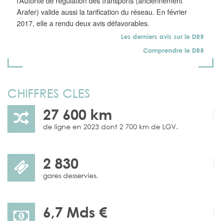
l’Autorité de régulation des transports (anciennement
Arafer) valide aussi la tarification du réseau. En février
2017, elle a rendu deux avis défavorables.
Les derniers avis sur le DRR
Comprendre le DRR
CHIFFRES CLES
27 600 km
de ligne en 2023 dont 2 700 km de LGV.
2 830
gares desservies.
6,7 Mds €