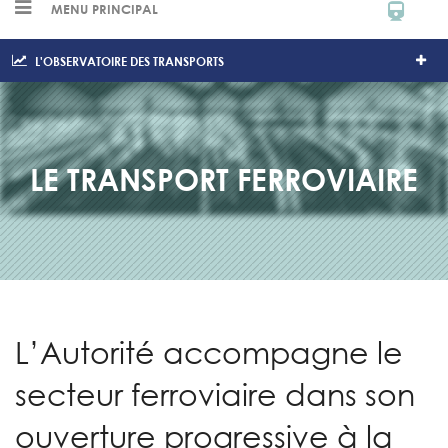
MENU PRINCIPAL
L'OBSERVATOIRE DES TRANSPORTS
LE TRANSPORT FERROVIAIRE
L’Autorité accompagne le
secteur ferroviaire dans son
ouverture progressive à la