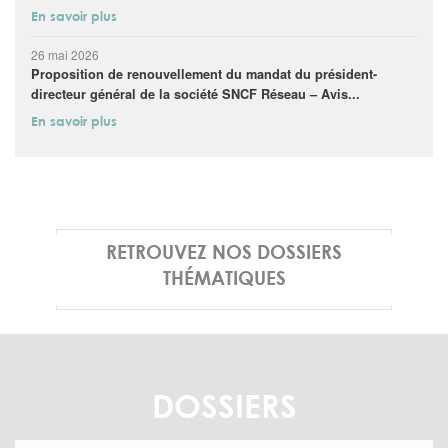
En savoir plus
26 mai 2026
Proposition de renouvellement du mandat du président-
directeur général de la société SNCF Réseau – Avis...
En savoir plus
RETROUVEZ NOS DOSSIERS
THÉMATIQUES
DOSSIERS