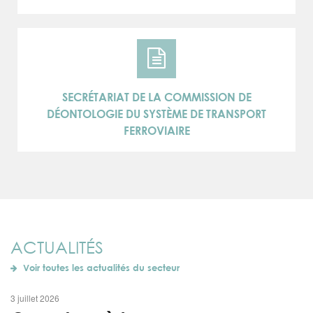
SECRÉTARIAT DE LA COMMISSION DE
DÉONTOLOGIE DU SYSTÈME DE TRANSPORT
FERROVIAIRE
ACTUALITÉS
Voir toutes les actualités du secteur
3 juillet 2026