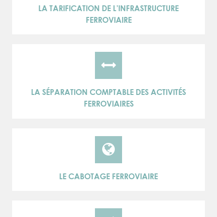
LA TARIFICATION DE L’INFRASTRUCTURE
FERROVIAIRE
LA SÉPARATION COMPTABLE DES ACTIVITÉS
FERROVIAIRES
LE CABOTAGE FERROVIAIRE