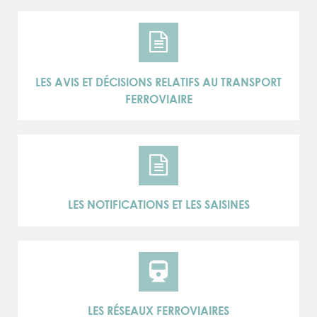
LES AVIS ET DÉCISIONS RELATIFS AU TRANSPORT
FERROVIAIRE
LES NOTIFICATIONS ET LES SAISINES
LES RÉSEAUX FERROVIAIRES