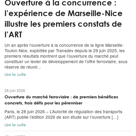
Ouverture à la concurrence :
l’expérience de Marseille-Nice
illustre les premiers constats de
l’ART
Un an après l'ouverture à la concurrence de la ligne Marseille-
Toulon-Nice, exploitée par Transdev depuis le 29 juin 2025, les
premiers résultats montrent que l'ouverture du marché peut
constituer un levier de développement de l'offre ferroviaire, sous
réserve de réunir...
Lire la suite
28 juin 2026
Ouverture du marché ferroviaire : de premiers bénéfices
concrets, trois défis pour les pérenniser
Paris, le 28 juin 2026 – L’Autorité de régulation des transports
(ART) publie l’édition 2026 de son étude sur l’ouverture […]
Lire la suite