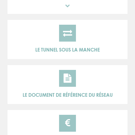
LE TUNNEL SOUS LA MANCHE
LE DOCUMENT DE RÉFÉRENCE DU RÉSEAU