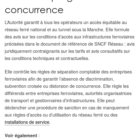
concurrence
L’Autorité garantit à tous les opérateurs un accès équitable au
réseau ferré national et au tunnel sous la Manche. Elle formule
des avis sur les conditions d’accès aux infrastructures ferroviaires
précisées dans le document de référence de SNCF Réseau : avis
juridiquement contraignants sur les tarifs et avis consultatifs sur
les conditions techniques et contractuelles.
Elle contrôle les règles de séparation comptable des entreprises
ferroviaires afin de garantir l’absence de discrimination,
subvention croisée ou distorsion de concurrence. Elle règle les
différends entre entreprises ferroviaires, autorités organisatrices
de transport et gestionnaires d’infrastructures. Elle peut
déclencher une procédure de sanction en cas de manquement
aux règles d’accès ou d’utilisation du réseau ferré ou des
installations de service
.
:
Voir également