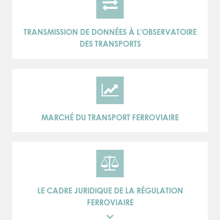
TRANSMISSION DE DONNÉES À L’OBSERVATOIRE
DES TRANSPORTS
MARCHÉ DU TRANSPORT FERROVIAIRE
LE CADRE JURIDIQUE DE LA RÉGULATION
FERROVIAIRE