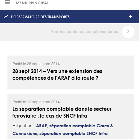
MENU PRINCIPAL
L'OBSERVATOIRE DES TRANSPORTS
Posté le 28 septembre 2014
28 sept 2014 – Vers une extension des
compétences de l'ARAF à la route ?
Posté le 12 septembre 2014
La séparation comptable dans le secteur
ferroviaire : le cas de SNCF Infra
Étiquettes :
,
ARAF
séparation comptable Gares &
,
Connexions
séparation comptable SNCF Infra