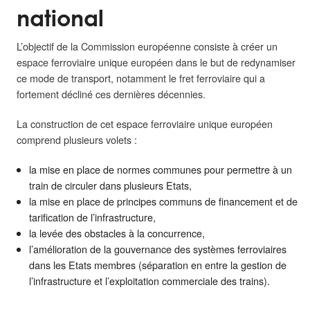
national
L’objectif de la Commission européenne consiste à créer un
espace ferroviaire unique européen dans le but de redynamiser
ce mode de transport, notamment le fret ferroviaire qui a
fortement décliné ces dernières décennies.
La construction de cet espace ferroviaire unique européen
comprend plusieurs volets :
la mise en place de normes communes pour permettre à un
train de circuler dans plusieurs Etats,
la mise en place de principes communs de financement et de
tarification de l’infrastructure,
la levée des obstacles à la concurrence,
l’amélioration de la gouvernance des systèmes ferroviaires
dans les Etats membres (séparation en entre la gestion de
l’infrastructure et l’exploitation commerciale des trains).