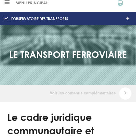
MENU PRINCIPAL
L'OBSERVATOIRE DES TRANSPORTS
LE TRANSPORT FERROVIAIRE
Le cadre juridique
communautaire et