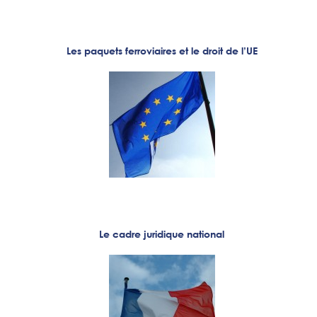
Les paquets ferroviaires et le droit de l’UE
Le cadre juridique national