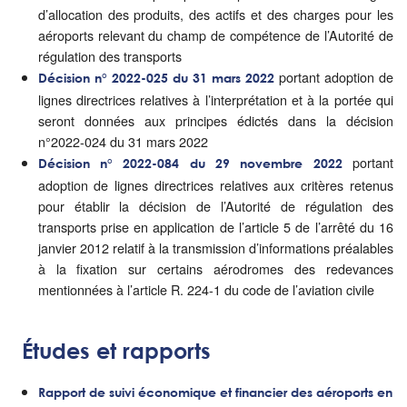
d’allocation des produits, des actifs et des charges pour les
aéroports relevant du champ de compétence de l’Autorité de
régulation des transports
portant adoption de
Décision n° 2022-025 du 31 mars 2022
lignes directrices relatives à l’interprétation et à la portée qui
seront données aux principes édictés dans la décision
n°2022-024 du 31 mars 2022
portant
Décision n° 2022-084 du 29 novembre 2022
adoption de lignes directrices relatives aux critères retenus
pour établir la décision de l’Autorité de régulation des
transports prise en application de l’article 5 de l’arrêté du 16
janvier 2012 relatif à la transmission d’informations préalables
à la fixation sur certains aérodromes des redevances
mentionnées à l’article R. 224-1 du code de l’aviation civile
Études et rapports
Rapport de suivi économique et financier des aéroports en