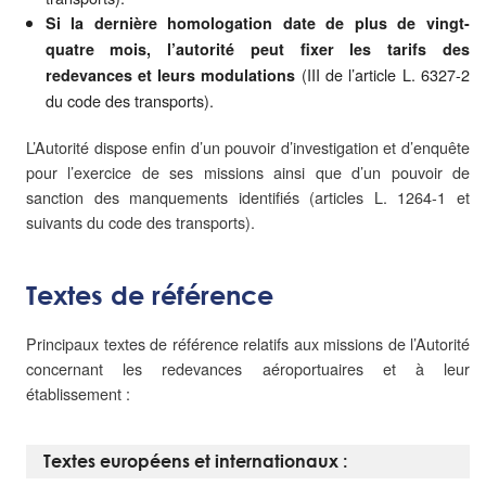
Si la dernière homologation date de plus de vingt-
quatre mois, l’autorité peut fixer les tarifs des
(III de l’article L. 6327-2
redevances et leurs modulations
du code des transports).
L’Autorité dispose enfin d’un pouvoir d’investigation et d’enquête
pour l’exercice de ses missions ainsi que d’un pouvoir de
sanction des manquements identifiés (articles L. 1264-1 et
suivants du code des transports).
Textes de référence
Principaux textes de référence relatifs aux missions de l’Autorité
concernant les redevances aéroportuaires et à leur
établissement :
Textes européens et internationaux :