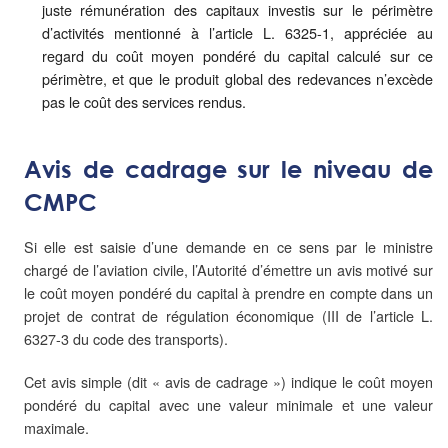
juste rémunération des capitaux investis sur le périmètre
d’activités mentionné à l’article L. 6325-1, appréciée au
regard du coût moyen pondéré du capital calculé sur ce
périmètre, et que le produit global des redevances n’excède
pas le coût des services rendus.
Avis de cadrage sur le niveau de
CMPC
Si elle est saisie d’une demande en ce sens par le ministre
chargé de l’aviation civile, l’Autorité d’émettre un avis motivé sur
le coût moyen pondéré du capital à prendre en compte dans un
projet de contrat de régulation économique (III de l’article L.
6327-3 du code des transports).
Cet avis simple (dit « avis de cadrage ») indique le coût moyen
pondéré du capital avec une valeur minimale et une valeur
maximale.