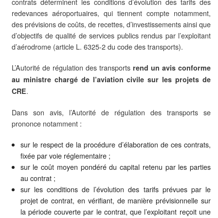
contrats déterminent les conditions d’évolution des tarifs des
redevances aéroportuaires, qui tiennent compte notamment,
des prévisions de coûts, de recettes, d’investissements ainsi que
d’objectifs de qualité de services publics rendus par l’exploitant
d’aérodrome (article L. 6325-2 du code des transports).
L’Autorité de régulation des transports
rend un avis conforme
au ministre chargé de l’aviation civile sur les projets de
.
CRE
Dans son avis, l’Autorité de régulation des transports se
prononce notamment :
sur le respect de la procédure d’élaboration de ces contrats,
fixée par voie réglementaire ;
sur le coût moyen pondéré du capital retenu par les parties
au contrat ;
sur les conditions de l’évolution des tarifs prévues par le
projet de contrat, en vérifiant, de manière prévisionnelle sur
la période couverte par le contrat, que l’exploitant reçoit une