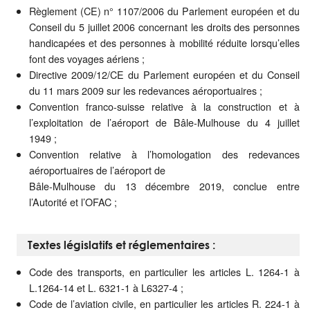
Règlement (CE) n° 1107/2006 du Parlement européen et du
Conseil du 5 juillet 2006 concernant les droits des personnes
handicapées et des personnes à mobilité réduite lorsqu’elles
font des voyages aériens ;
Directive 2009/12/CE du Parlement européen et du Conseil
du 11 mars 2009 sur les redevances aéroportuaires ;
Convention franco-suisse relative à la construction et à
l’exploitation de l’aéroport de Bâle-Mulhouse du 4 juillet
1949 ;
Convention relative à l’homologation des redevances
aéroportuaires de l’aéroport de
Bâle-Mulhouse du 13 décembre 2019, conclue entre
l’Autorité et l’OFAC ;
Textes législatifs et réglementaires :
Code des transports, en particulier les articles L. 1264-1 à
L.1264-14 et L. 6321-1 à L6327-4 ;
Code de l’aviation civile, en particulier les articles R. 224-1 à