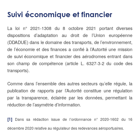
Suivi économique et financier
La loi n° 2021-1308 du 8 octobre 2021 portant diverses
dispositions d’adaptation au droit de l’Union européenne
(DDADUE) dans le domaine des transports, de l’environnement,
de l’économie et des finances a confié à l’Autorité une mission
de suivi économique et financier des aérodromes entrant dans
son champ de compétence (article L. 6327-3-2 du code des
transports).
Comme dans l’ensemble des autres secteurs qu’elle régule, la
publication de rapports par l’Autorité constitue une régulation
par la transparence, éclairée par les données, permettant la
réduction de l’asymétrie d’information.
Dans sa rédaction issue de l’ordonnance n° 2020-1602 du 16
[1]
décembre 2020 relative au régulateur des redevances aéroportuaires.