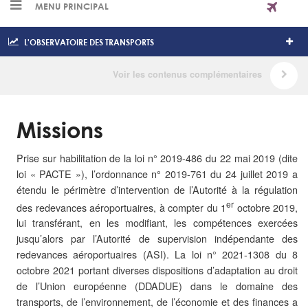
MENU PRINCIPAL
L'OBSERVATOIRE DES TRANSPORTS
Missions
Prise sur habilitation de la loi n° 2019-486 du 22 mai 2019 (dite
loi « PACTE »), l’ordonnance n° 2019-761 du 24 juillet 2019 a
étendu le périmètre d’intervention de l’Autorité à la régulation
er
des redevances aéroportuaires, à compter du 1
octobre 2019,
lui transférant, en les modifiant, les compétences exercées
jusqu’alors par l’Autorité de supervision indépendante des
redevances aéroportuaires (ASI). La loi n° 2021-1308 du 8
octobre 2021 portant diverses dispositions d’adaptation au droit
de l’Union européenne (DDADUE) dans le domaine des
transports, de l’environnement, de l’économie et des finances a