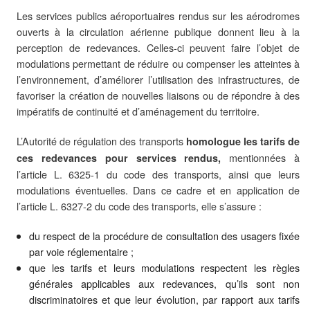
Les services publics aéroportuaires rendus sur les aérodromes
ouverts à la circulation aérienne publique donnent lieu à la
perception de redevances. Celles-ci peuvent faire l’objet de
modulations permettant de réduire ou compenser les atteintes à
l’environnement, d’améliorer l’utilisation des infrastructures, de
favoriser la création de nouvelles liaisons ou de répondre à des
impératifs de continuité et d’aménagement du territoire.
L’Autorité de régulation des transports
homologue les tarifs de
mentionnées à
ces redevances pour services rendus,
l’article L. 6325-1 du code des transports, ainsi que leurs
modulations éventuelles. Dans ce cadre et en application de
l’article L. 6327-2 du code des transports, elle s’assure :
du respect de la procédure de consultation des usagers fixée
par voie réglementaire ;
que les tarifs et leurs modulations respectent les règles
générales applicables aux redevances, qu’ils sont non
discriminatoires et que leur évolution, par rapport aux tarifs