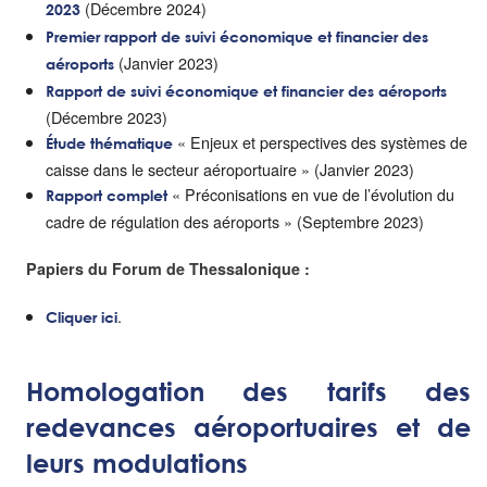
(Décembre 2024)
2023
Premier rapport de suivi économique et financier des
(Janvier 2023)
aéroports
Rapport de suivi économique et financier des aéroports
(Décembre 2023)
« Enjeux et perspectives des systèmes de
Étude thématique
caisse dans le secteur aéroportuaire » (Janvier 2023)
« Préconisations en vue de l’évolution du
Rapport complet
cadre de régulation des aéroports » (Septembre 2023)
Papiers du Forum de Thessalonique :
.
Cliquer ici
Homologation des tarifs des
redevances aéroportuaires et de
leurs modulations