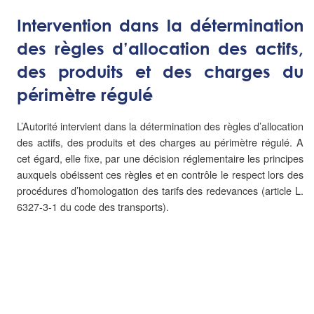
Intervention dans la détermination
des règles d’allocation des actifs,
des produits et des charges du
périmètre régulé
L’Autorité intervient dans la détermination des règles d’allocation
des actifs, des produits et des charges au périmètre régulé. A
cet égard, elle fixe, par une décision réglementaire les principes
auxquels obéissent ces règles et en contrôle le respect lors des
procédures d’homologation des tarifs des redevances (article L.
6327-3-1 du code des transports).