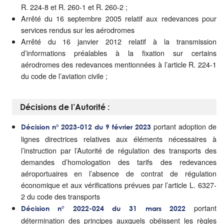
R. 224-8 et R. 260-1 et R. 260-2 ;
Arrêté du 16 septembre 2005 relatif aux redevances pour
services rendus sur les aérodromes
Arrêté du 16 janvier 2012 relatif à la transmission
d’informations préalables à la fixation sur certains
aérodromes des redevances mentionnées à l’article R. 224-1
du code de l’aviation civile ;
Décisions de l’Autorité :
portant adoption de
Décision n° 2023-012 du 9 février 2023
lignes directrices relatives aux éléments nécessaires à
l’instruction par l’Autorité de régulation des transports des
demandes d’homologation des tarifs des redevances
aéroportuaires en l’absence de contrat de régulation
économique et aux vérifications prévues par l’article L. 6327-
2 du code des transports
portant
Décision n° 2022-024 du 31 mars 2022
détermination des principes auxquels obéissent les règles