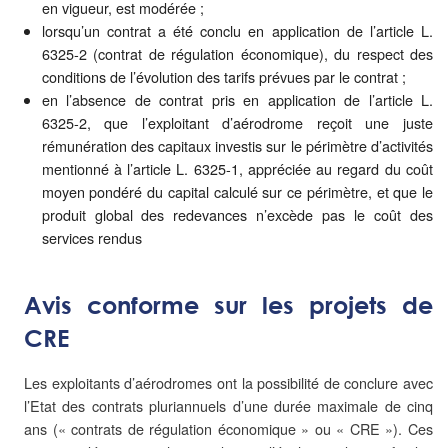
en vigueur, est modérée ;
lorsqu’un contrat a été conclu en application de l’article L.
6325-2 (contrat de régulation économique), du respect des
conditions de l’évolution des tarifs prévues par le contrat ;
en l’absence de contrat pris en application de l’article L.
6325-2, que l’exploitant d’aérodrome reçoit une juste
rémunération des capitaux investis sur le périmètre d’activités
mentionné à l’article L. 6325-1, appréciée au regard du coût
moyen pondéré du capital calculé sur ce périmètre, et que le
produit global des redevances n’excède pas le coût des
services rendus
Avis conforme sur les projets de
CRE
Les exploitants d’aérodromes ont la possibilité de conclure avec
l’Etat des contrats pluriannuels d’une durée maximale de cinq
ans (« contrats de régulation économique » ou « CRE »). Ces