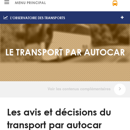
MENU PRINCIPAL
L'OBSERVATOIRE DES TRANSPORTS
LE TRANSPORT PAR AUTOCAR
Les avis et décisions du
transport par autocar