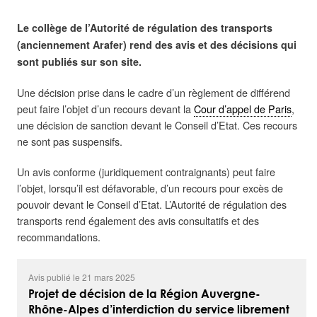
Le collège de l’Autorité de régulation des transports
(anciennement Arafer) rend des avis et des décisions qui
sont publiés sur son site.
Une décision prise dans le cadre d’un règlement de différend
peut faire l’objet d’un recours devant la
Cour d’appel de Paris
,
une décision de sanction devant le Conseil d’Etat. Ces recours
ne sont pas suspensifs.
Un avis conforme (juridiquement contraignants) peut faire
l’objet, lorsqu’il est défavorable, d’un recours pour excès de
pouvoir devant le Conseil d’Etat. L’Autorité de régulation des
transports rend également des avis consultatifs et des
recommandations.
Avis publié le 21 mars 2025
Projet de décision de la Région Auvergne-
Rhône-Alpes d’interdiction du service librement