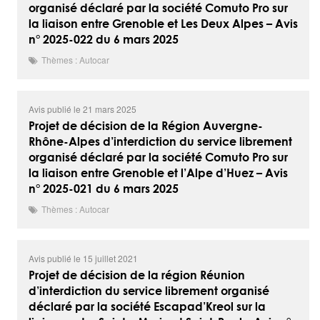
organisé déclaré par la société Comuto Pro sur
la liaison entre Grenoble et Les Deux Alpes – Avis
n° 2025-022 du 6 mars 2025
Thèmes : Autocar
Avis publié le 21 mars 2025
Projet de décision de la Région Auvergne-
Rhône-Alpes d’interdiction du service librement
organisé déclaré par la société Comuto Pro sur
la liaison entre Grenoble et l’Alpe d’Huez – Avis
n° 2025-021 du 6 mars 2025
Thèmes : Autocar
Avis publié le 15 juillet 2021
Projet de décision de la région Réunion
d’interdiction du service librement organisé
déclaré par la société Escapad’Kreol sur la