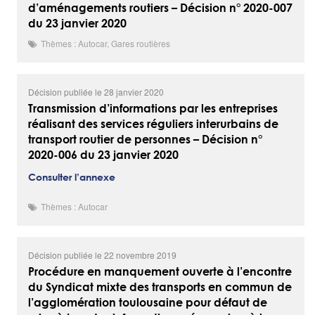
d’aménagements routiers – Décision n° 2020-007
du 23 janvier 2020
Thèmes : Autocar, Gares routières
Décision publiée le 28 janvier 2020
Transmission d’informations par les entreprises
réalisant des services réguliers interurbains de
transport routier de personnes – Décision n°
2020-006 du 23 janvier 2020
Consulter l’annexe
Thèmes : Autocar
Décision publiée le 22 novembre 2019
Procédure en manquement ouverte à l’encontre
du Syndicat mixte des transports en commun de
l’agglomération toulousaine pour défaut de