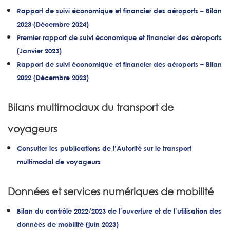
Rapport de suivi économique et financier des aéroports – Bilan
2023 (Décembre 2024)
Premier rapport de suivi économique et financier des aéroports
(Janvier 2023)
Rapport de suivi économique et financier des aéroports – Bilan
2022 (Décembre 2023)
Bilans multimodaux du transport de
voyageurs
Consulter les publications de l’Autorité sur le transport
multimodal de voyageurs
Données et services numériques de mobilité
Bilan du contrôle 2022/2023 de l’ouverture et de l’utilisation des
données de mobilité (juin 2023)