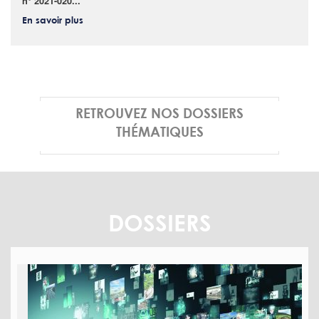
n° 2021-020...
En savoir plus
RETROUVEZ NOS DOSSIERS
THÉMATIQUES
DOSSIERS