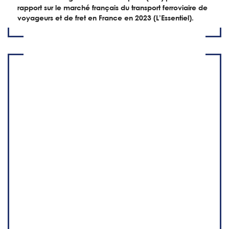
rapport sur le marché français du transport ferroviaire de
voyageurs et de fret en France en 2023 (L’Essentiel).