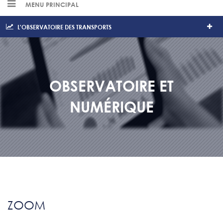
MENU PRINCIPAL
L'OBSERVATOIRE DES TRANSPORTS
OBSERVATOIRE ET
NUMÉRIQUE
ZOOM