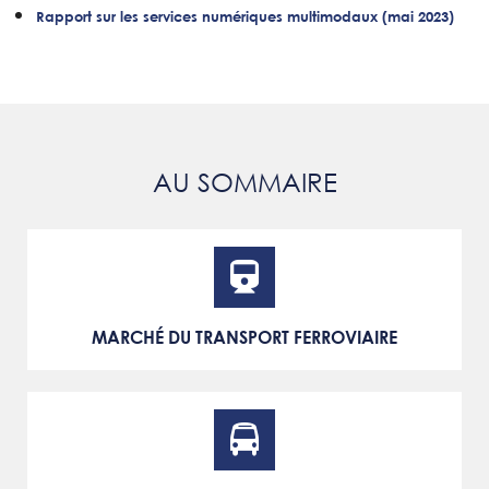
Rapport sur les services numériques multimodaux (mai 2023)
AU SOMMAIRE
MARCHÉ DU TRANSPORT FERROVIAIRE