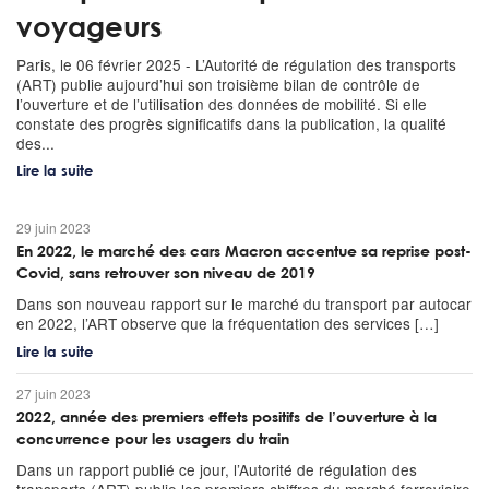
voyageurs
Paris, le 06 février 2025 - L’Autorité de régulation des transports
(ART) publie aujourd’hui son troisième bilan de contrôle de
l’ouverture et de l’utilisation des données de mobilité. Si elle
constate des progrès significatifs dans la publication, la qualité
des...
Lire la suite
29 juin 2023
En 2022, le marché des cars Macron accentue sa reprise post-
Covid, sans retrouver son niveau de 2019
Dans son nouveau rapport sur le marché du transport par autocar
en 2022, l’ART observe que la fréquentation des services […]
Lire la suite
27 juin 2023
2022, année des premiers effets positifs de l’ouverture à la
concurrence pour les usagers du train
Dans un rapport publié ce jour, l’Autorité de régulation des