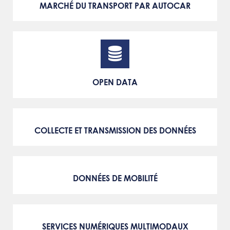
MARCHÉ DU TRANSPORT PAR AUTOCAR
OPEN DATA
COLLECTE ET TRANSMISSION DES DONNÉES
DONNÉES DE MOBILITÉ
SERVICES NUMÉRIQUES MULTIMODAUX