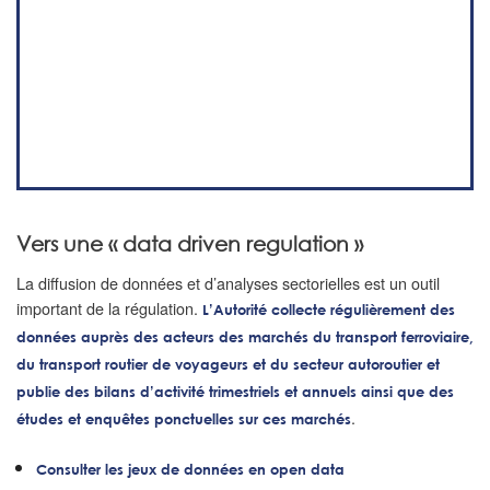
Vers une « data driven regulation »
La diffusion de données et d’analyses sectorielles est un outil
important de la régulation.
L’Autorité collecte régulièrement des
données auprès des acteurs des marchés du transport ferroviaire,
du transport routier de voyageurs et du secteur autoroutier et
publie des bilans d’activité trimestriels et annuels ainsi que des
.
études et enquêtes ponctuelles sur ces marchés
Consulter les jeux de données en open data