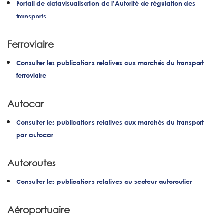
Portail de datavisualisation de l’Autorité de régulation des
transports
Ferroviaire
Consulter les publications relatives aux marchés du transport
ferroviaire
Autocar
Consulter les publications relatives aux marchés du transport
par autocar
Autoroutes
Consulter les publications relatives au secteur autoroutier
Aéroportuaire