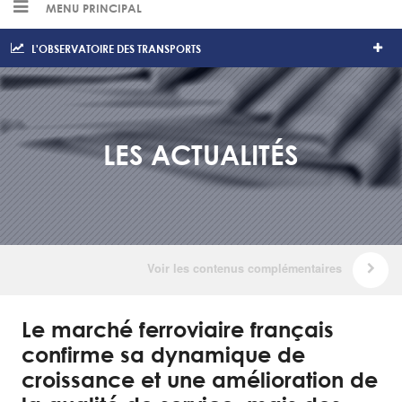
MENU PRINCIPAL
L'OBSERVATOIRE DES TRANSPORTS
LES ACTUALITÉS
Le marché ferroviaire français
confirme sa dynamique de
croissance et une amélioration de