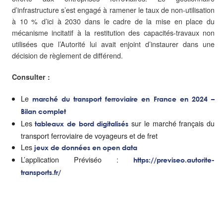
d’infrastructure s’est engagé à ramener le taux de non-utilisation
à 10 % d’ici à 2030 dans le cadre de la mise en place du
mécanisme incitatif à la restitution des capacités-travaux non
utilisées que l’Autorité lui avait enjoint d’instaurer dans une
décision de règlement de différend.
Consulter :
Le
marché du transport ferroviaire en France en 2024 –
Bilan complet
Les
sur le marché français du
tableaux de bord digitalisés
transport ferroviaire de voyageurs et de fret
Les
jeux de données en open data
L’application Préviséo :
https://previseo.autorite-
transports.fr/