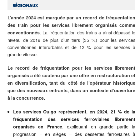
RÉGIONAUX
L’année 2024 est marquée par un record de fréquentation
des train pour les services librement organisés comme
. La fréquentation des trains a ainsi dépassé le
conventionnés
niveau de 2019 de plus d’un tiers (35 %) pour les services
conventionnés interurbains et de 12 % pour les services à
grande vitesse.
L
e record de fréquentation pour les services librement
organisés a été soutenu par une offre en restructuration et
en diversification, tant du côté de l’opérateur historique
que des nouveaux entrants, dans un contexte d’ouverture
à la concurrence.
Les services Ouigo représentent, en 2024, 21 % de la
fréquentation des services ferroviaires librement
, expliquant en grande partie la
organisés en France
progression – en sièges – des dessertes ferroviaires à