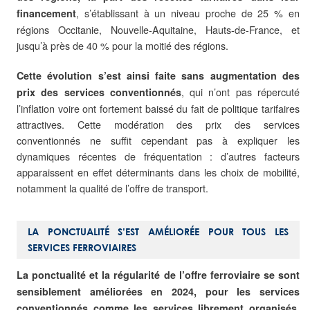
, s’établissant à un niveau proche de 25 % en
financement
régions Occitanie, Nouvelle-Aquitaine, Hauts-de-France, et
jusqu’à près de 40 % pour la moitié des régions.
Cette évolution s’est ainsi faite sans augmentation des
, qui n’ont pas répercuté
prix des services conventionnés
l’inflation voire ont fortement baissé du fait de politique tarifaires
attractives. Cette modération des prix des services
conventionnés ne suffit cependant pas à expliquer les
dynamiques récentes de fréquentation : d’autres facteurs
apparaissent en effet déterminants dans les choix de mobilité,
notamment la qualité de l’offre de transport.
LA PONCTUALITÉ S’EST AMÉLIORÉE POUR TOUS LES
SERVICES FERROVIAIRES
La ponctualité et la régularité de l’offre ferroviaire se sont
sensiblement améliorées en 2024, pour les services
.
conventionnés comme les services librement organisés