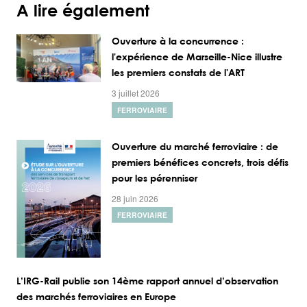
A lire également
Ouverture à la concurrence :
l'expérience de Marseille-Nice illustre
les premiers constats de l'ART
3 juillet 2026
FERROVIAIRE
Ouverture du marché ferroviaire : de
premiers bénéfices concrets, trois défis
pour les pérenniser
28 juin 2026
FERROVIAIRE
L’IRG-Rail publie son 14ème rapport annuel d’observation
des marchés ferroviaires en Europe