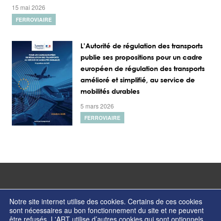
15 mai 2026
FERROVIAIRE
L’Autorité de régulation des transports
publie ses propositions pour un cadre
européen de régulation des transports
amélioré et simplifié, au service de
mobilités durables
5 mars 2026
FERROVIAIRE
Notre site internet utilise des cookies. Certains de ces cookies
sont nécessaires au bon fonctionnement du site et ne peuvent
être refusés. L'ART utilise d’autres cookies qui sont optionnels.