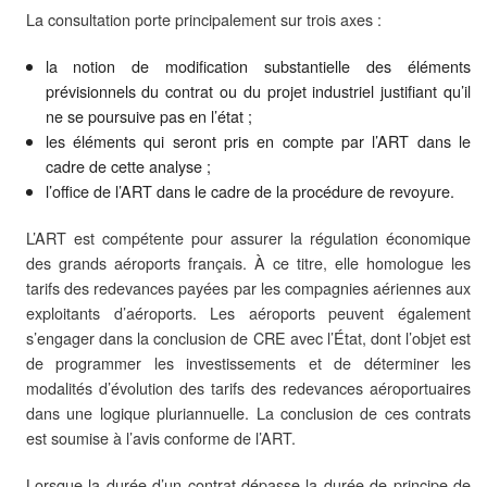
La consultation porte principalement sur trois axes :
la notion de modification substantielle des éléments
prévisionnels du contrat ou du projet industriel justifiant qu’il
ne se poursuive pas en l’état ;
les éléments qui seront pris en compte par l’ART dans le
cadre de cette analyse ;
l’office de l’ART dans le cadre de la procédure de revoyure.
L’ART est compétente pour assurer la régulation économique
des grands aéroports français. À ce titre, elle homologue les
tarifs des redevances payées par les compagnies aériennes aux
exploitants d’aéroports. Les aéroports peuvent également
s’engager dans la conclusion de CRE avec l’État, dont l’objet est
de programmer les investissements et de déterminer les
modalités d’évolution des tarifs des redevances aéroportuaires
dans une logique pluriannuelle. La conclusion de ces contrats
est soumise à l’avis conforme de l’ART.
Lorsque la durée d’un contrat dépasse la durée de principe de