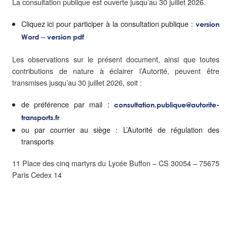
La consultation publique est ouverte jusqu’au 30 juillet 2026.
Cliquez ici pour participer à la consultation publique :
version
–
Word
version pdf
Les observations sur le présent document, ainsi que toutes
contributions de nature à éclairer l’Autorité, peuvent être
transmises jusqu’au 30 juillet 2026, soit :
de préférence par mail :
consultation.publique@autorite-
transports.fr
ou par courrier au siège : L’Autorité de régulation des
transports
11 Place des cinq martyrs du Lycée Buffon – CS 30054 – 75675
Paris Cedex 14