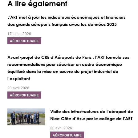
A lire également
L'ART met à jour les indicateurs économiques et financiers
des grands aéroports français avec les données 2025
17 juillet 2026
AÉROPORTUAIRE
Avant-projet de CRE d’Aéroports de Paris : l’ART formule ses
recommandations pour sécuriser un cadre économique
équilibré dans la mise en œuvre du projet industriel de
l’exploitant
20 avril 2026
AÉROPORTUAIRE
Visite des infrastructures de l’aéroport de
Nice Côte d’Azur par le collège de l’ART
20 avril 2026
AÉROPORTUAIRE