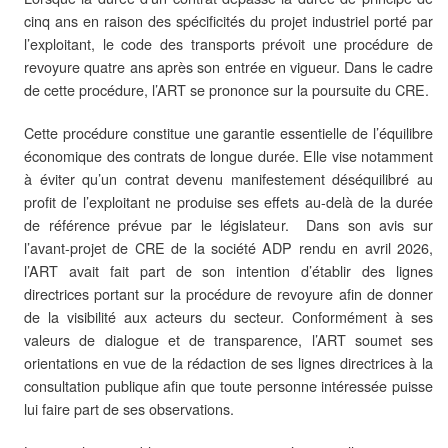
cinq ans en raison des spécificités du projet industriel porté par
l’exploitant, le code des transports prévoit une procédure de
revoyure quatre ans après son entrée en vigueur. Dans le cadre
de cette procédure, l’ART se prononce sur la poursuite du CRE.
Cette procédure constitue une garantie essentielle de l’équilibre
économique des contrats de longue durée. Elle vise notamment
à éviter qu’un contrat devenu manifestement déséquilibré au
profit de l’exploitant ne produise ses effets au-delà de la durée
de référence prévue par le législateur. Dans son avis sur
l’avant-projet de CRE de la société ADP rendu en avril 2026,
l’ART avait fait part de son intention d’établir des lignes
directrices portant sur la procédure de revoyure afin de donner
de la visibilité aux acteurs du secteur. Conformément à ses
valeurs de dialogue et de transparence, l’ART soumet ses
orientations en vue de la rédaction de ses lignes directrices à la
consultation publique afin que toute personne intéressée puisse
lui faire part de ses observations.