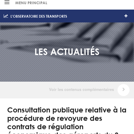
MENU PRINCIPAL
L'OBSERVATOIRE DES TRANSPORTS
LES ACTUALITÉS
Consultation publique relative à la
procédure de revoyure des
contrats de régulation