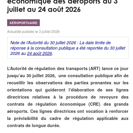
économique des aéroports du 3
juillet au 24 août 2026
AÉROPORTUAIRE
Actualité publiée le 3 juillet 2026
Note de l’Autorité du 30 juillet 2026 : La date limite de
réponse à la consultation publique a été reportée du 30 juillet
2026 au
24 août 2026
.
L’Autorité de régulation des transports (ART) lance ce jour
jusqu’au 30 juillet 2026, une consultation publique afin de
recueillir les observations des parties prenantes sur les
orientations qui guideront l’élaboration de ses lignes
directrices relatives à la procédure de revoyure des
contrats de régulation économique (CRE) des grands
aéroports. Ces lignes directrices ont vocation à renforcer
la prévisibilité du cadre de régulation applicable aux
contrats de longue durée.