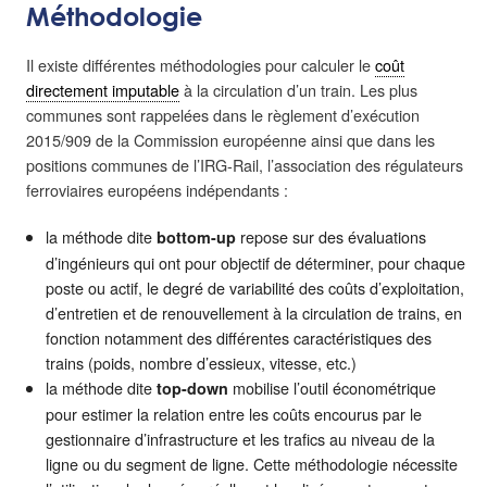
Méthodologie
Il existe différentes méthodologies pour calculer le
coût
directement imputable
à la circulation d’un train. Les plus
communes sont rappelées dans le règlement d’exécution
2015/909 de la Commission européenne ainsi que dans les
positions communes de l’IRG-Rail, l’association des régulateurs
ferroviaires européens indépendants :
la méthode dite
repose sur des évaluations
bottom-up
d’ingénieurs qui ont pour objectif de déterminer, pour chaque
poste ou actif, le degré de variabilité des coûts d’exploitation,
d’entretien et de renouvellement à la circulation de trains, en
fonction notamment des différentes caractéristiques des
trains (poids, nombre d’essieux, vitesse, etc.)
la méthode dite
mobilise l’outil économétrique
top-down
pour estimer la relation entre les coûts encourus par le
gestionnaire d’infrastructure et les trafics au niveau de la
ligne ou du segment de ligne. Cette méthodologie nécessite