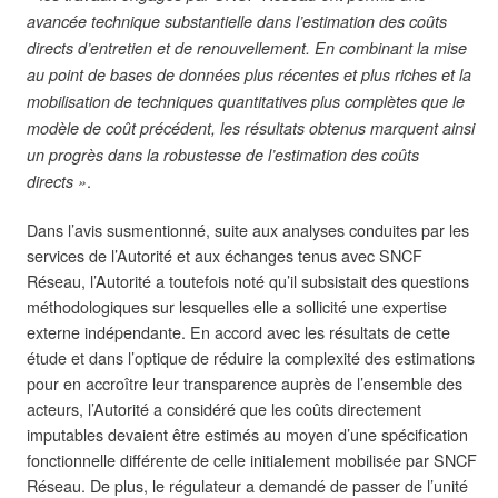
avancée technique substantielle dans l’estimation des coûts
directs d’entretien et de renouvellement. En combinant la mise
au point de bases de données plus récentes et plus riches et la
mobilisation de techniques quantitatives plus complètes que le
modèle de coût précédent, les résultats obtenus marquent ainsi
un progrès dans la robustesse de l’estimation des coûts
.
directs »
Dans l’avis susmentionné, suite aux analyses conduites par les
services de l’Autorité et aux échanges tenus avec SNCF
Réseau, l’Autorité a toutefois noté qu’il subsistait des questions
méthodologiques sur lesquelles elle a sollicité une expertise
externe indépendante. En accord avec les résultats de cette
étude et dans l’optique de réduire la complexité des estimations
pour en accroître leur transparence auprès de l’ensemble des
acteurs, l’Autorité a considéré que les coûts directement
imputables devaient être estimés au moyen d’une spécification
fonctionnelle différente de celle initialement mobilisée par SNCF
Réseau. De plus, le régulateur a demandé de passer de l’unité