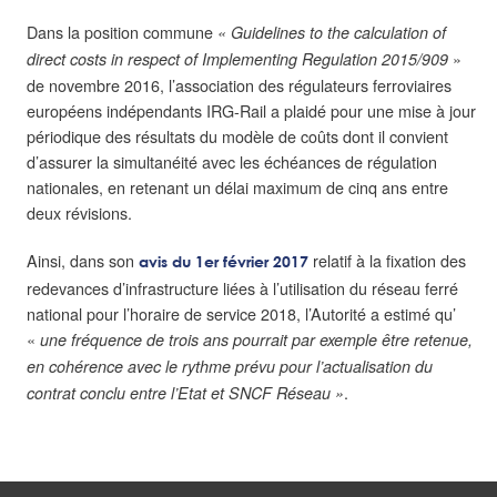
Dans la position commune
« Guidelines to the calculation of
»
direct costs in respect of Implementing Regulation 2015/909
de novembre 2016, l’association des régulateurs ferroviaires
européens indépendants IRG-Rail a plaidé pour une mise à jour
périodique des résultats du modèle de coûts dont il convient
d’assurer la simultanéité avec les échéances de régulation
nationales, en retenant un délai maximum de cinq ans entre
deux révisions.
Ainsi, dans son
relatif à la fixation des
avis du 1er février 2017
redevances d’infrastructure liées à l’utilisation du réseau ferré
national pour l’horaire de service 2018, l’Autorité a estimé qu’
«
une fréquence de trois ans pourrait par exemple être retenue,
en cohérence avec le rythme prévu pour l’actualisation du
.
contrat conclu entre l’Etat et SNCF Réseau »