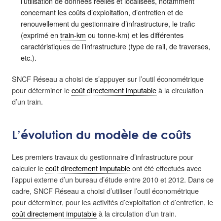
l’utilisation de données réelles et localisées, notamment
concernant les coûts d’exploitation, d’entretien et de
renouvellement du gestionnaire d’infrastructure, le trafic
(exprimé en
train-km
ou tonne-km) et les différentes
caractéristiques de l’infrastructure (type de rail, de traverses,
etc.).
SNCF Réseau a choisi de s’appuyer sur l’outil économétrique
pour déterminer le
coût directement imputable
à la circulation
d’un train.
L’évolution du modèle de coûts
Les premiers travaux du gestionnaire d’infrastructure pour
calculer le
coût directement imputable
ont été effectués avec
l’appui externe d’un bureau d’étude entre 2010 et 2012. Dans ce
cadre, SNCF Réseau a choisi d’utiliser l’outil économétrique
pour déterminer, pour les activités d’exploitation et d’entretien, le
coût directement imputable
à la circulation d’un train.