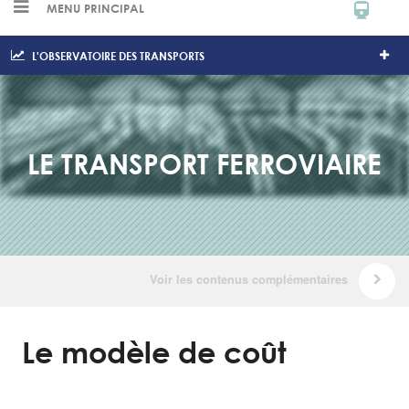
MENU PRINCIPAL
L'OBSERVATOIRE DES TRANSPORTS
LE TRANSPORT FERROVIAIRE
Le modèle de coût