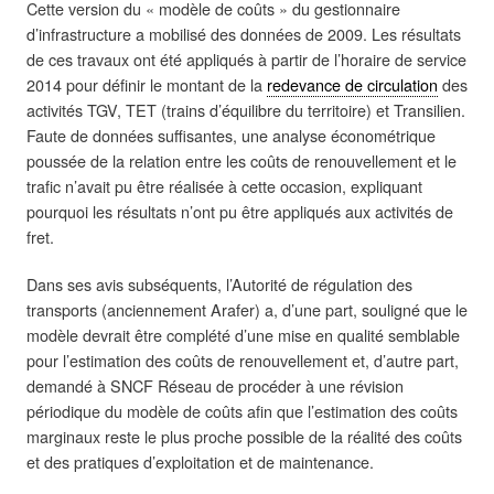
Cette version du « modèle de coûts » du gestionnaire
d’infrastructure a mobilisé des données de 2009. Les résultats
de ces travaux ont été appliqués à partir de l’horaire de service
2014 pour définir le montant de la
redevance de circulation
des
activités TGV, TET (trains d’équilibre du territoire) et Transilien.
Faute de données suffisantes, une analyse économétrique
poussée de la relation entre les coûts de renouvellement et le
trafic n’avait pu être réalisée à cette occasion, expliquant
pourquoi les résultats n’ont pu être appliqués aux activités de
fret.
Dans ses avis subséquents, l’Autorité de régulation des
transports (anciennement Arafer) a, d’une part, souligné que le
modèle devrait être complété d’une mise en qualité semblable
pour l’estimation des coûts de renouvellement et, d’autre part,
demandé à SNCF Réseau de procéder à une révision
périodique du modèle de coûts afin que l’estimation des coûts
marginaux reste le plus proche possible de la réalité des coûts
et des pratiques d’exploitation et de maintenance.