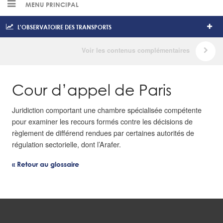
MENU PRINCIPAL
L'OBSERVATOIRE DES TRANSPORTS
Cour d’appel de Paris
Juridiction comportant une chambre spécialisée compétente
pour examiner les recours formés contre les décisions de
règlement de différend rendues par certaines autorités de
régulation sectorielle, dont l’Arafer.
« Retour au glossaire