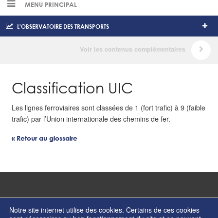
MENU PRINCIPAL
L'OBSERVATOIRE DES TRANSPORTS
Classification UIC
Les lignes ferroviaires sont classées de 1 (fort trafic) à 9 (faible
trafic) par l’Union internationale des chemins de fer.
« Retour au glossaire
Notre site internet utilise des cookies. Certains de ces cookies