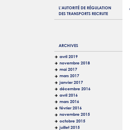
L’AUTORITÉ DE RÉGULATION
DES TRANSPORTS RECRUTE
ARCHIVES
avril 2019
novembre 2018
mai 2017
mars 2017
janvier 2017
décembre 2016
avril 2016
mars 2016
février 2016
novembre 2015
octobre 2015
juillet 2015