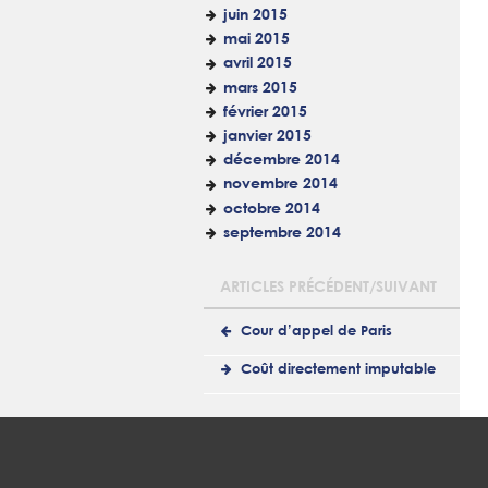
juin 2015
mai 2015
avril 2015
mars 2015
février 2015
janvier 2015
décembre 2014
novembre 2014
octobre 2014
septembre 2014
ARTICLES PRÉCÉDENT/SUIVANT
Cour d’appel de Paris
Coût directement imputable