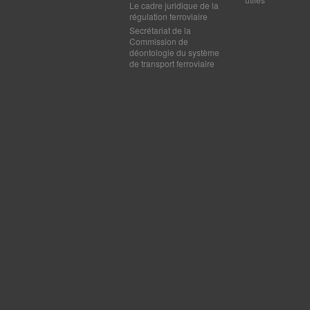
Le cadre juridique de la
régulation ferroviaire
Secrétariat de la
Commission de
déontologie du système
de transport ferroviaire