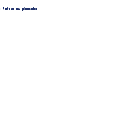
« Retour au glossaire