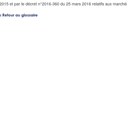
2015 et par le décret n°2016-360 du 25 mars 2016 relatifs aux marchés
« Retour au glossaire