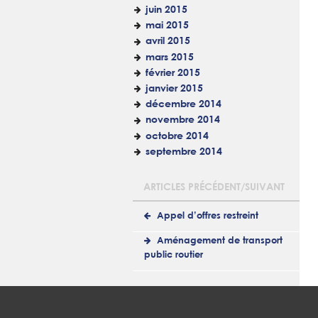
juin 2015
mai 2015
avril 2015
mars 2015
février 2015
janvier 2015
décembre 2014
novembre 2014
octobre 2014
septembre 2014
ARTICLES PRÉCÉDENT/SUIVANT
Appel d’offres restreint
Aménagement de transport
public routier