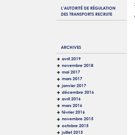
L’AUTORITÉ DE RÉGULATION
DES TRANSPORTS RECRUTE
ARCHIVES
avril 2019
novembre 2018
mai 2017
mars 2017
janvier 2017
décembre 2016
avril 2016
mars 2016
février 2016
novembre 2015
octobre 2015
juillet 2015