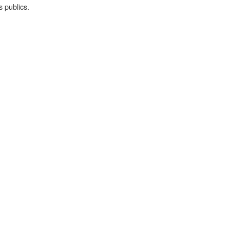
 publics.