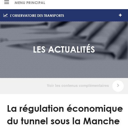
MENU PRINCIPAL
L'OBSERVATOIRE DES TRANSPORTS
LES ACTUALITÉS
La régulation économique
du tunnel sous la Manche