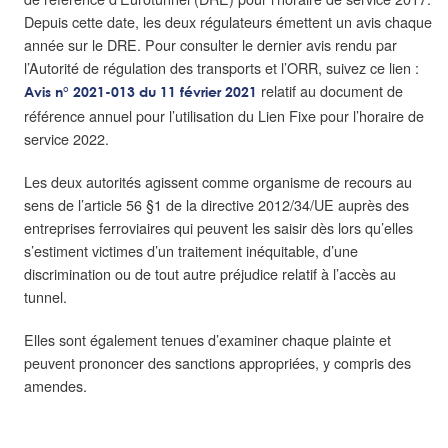
Depuis cette date, les deux régulateurs émettent un avis chaque
année sur le DRE. Pour consulter le dernier avis rendu par
l’Autorité de régulation des transports et l’ORR, suivez ce lien :
relatif au document de
Avis n° 2021-013 du 11 février 2021
référence annuel pour l’utilisation du Lien Fixe pour l’horaire de
service 2022.
Les deux autorités agissent comme organisme de recours au
sens de l’article 56 §1 de la directive 2012/34/UE auprès des
entreprises ferroviaires qui peuvent les saisir dès lors qu’elles
s’estiment victimes d’un traitement inéquitable, d’une
discrimination ou de tout autre préjudice relatif à l’accès au
tunnel.
Elles sont également tenues d’examiner chaque plainte et
peuvent prononcer des sanctions appropriées, y compris des
amendes.