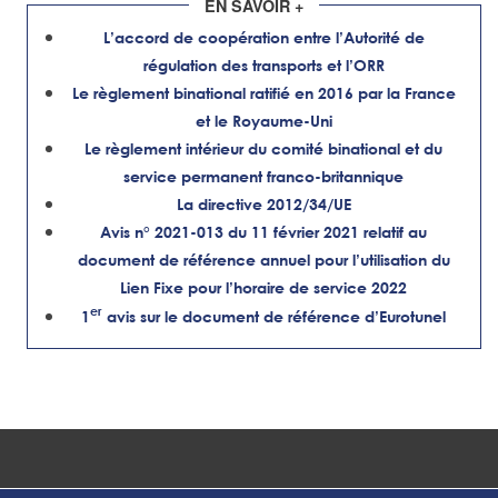
EN SAVOIR +
L’accord de coopération entre l’Autorité de
régulation des transports et l’ORR
Le règlement binational ratifié en 2016 par la France
et le Royaume-Uni
Le règlement intérieur du comité binational et du
service permanent franco-britannique
La directive 2012/34/UE
Avis n° 2021-013 du 11 février 2021 relatif au
document de référence annuel pour l’utilisation du
Lien Fixe pour l’horaire de service 2022
er
1
avis sur le document de référence d’Eurotunel