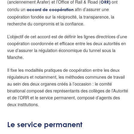
(anciennement Arafer) et l’Office of Rail & Road (
ont
ORR)
conclu un
afin d’assurer une
accord de coopération
coopération fondée sur la réciprocité, la transparence, la
recherche du compromis et la confiance.
L’objectif de cet accord est de définir les lignes directrices d’une
coopération coordonnée et efficace entre les deux autorités en
vue d’assurer la régulation économique du tunnel sous la
Manche.
Il fixe les modalités pratiques de coopération entre les deux
régulateurs et notamment, les méthodes communes de travail
au sein des deux organes créés à l’occasion : le comité
binational composé des représentants des collèges de l’Autorité
et de l’ORR et le service permanent, composé d’agents des
deux institutions.
Le service permanent