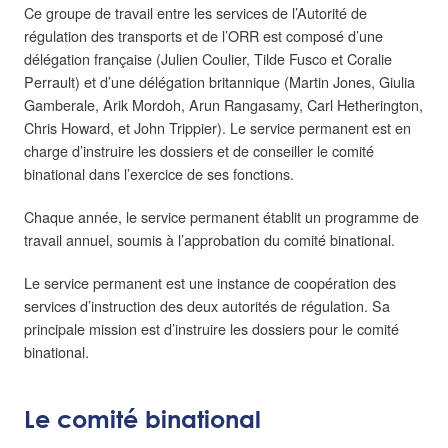
Ce groupe de travail entre les services de l’Autorité de
régulation des transports et de l’ORR est composé d’une
délégation française (Julien Coulier, Tilde Fusco et Coralie
Perrault) et d’une délégation britannique (Martin Jones, Giulia
Gamberale, Arik Mordoh, Arun Rangasamy, Carl Hetherington,
Chris Howard, et John Trippier). Le service permanent est en
charge d’instruire les dossiers et de conseiller le comité
binational dans l’exercice de ses fonctions.
Chaque année, le service permanent établit un programme de
travail annuel, soumis à l’approbation du comité binational.
Le service permanent est une instance de coopération des
services d’instruction des deux autorités de régulation. Sa
principale mission est d’instruire les dossiers pour le comité
binational.
Le comité binational