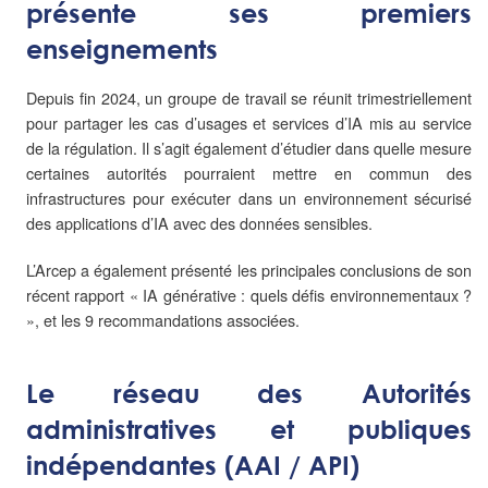
présente ses premiers
enseignements
Depuis fin 2024, un groupe de travail se réunit trimestriellement
pour partager les cas d’usages et services d’IA mis au service
de la régulation. Il s’agit également d’étudier dans quelle mesure
certaines autorités pourraient mettre en commun des
infrastructures pour exécuter dans un environnement sécurisé
des applications d’IA avec des données sensibles.
L’Arcep a également présenté les principales conclusions de son
récent rapport « IA générative : quels défis environnementaux ?
», et les 9 recommandations associées.
Le réseau des Autorités
administratives et publiques
indépendantes (AAI / API)