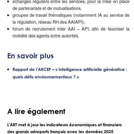
échanges réguliers entre les services, pour la mise en place
de partenariats et de mutualisations,
groupes de travail thématiques (notamment IA au service de
la régulation, réseau RH des AAIAPI),
forum de recrutement inter AAI – API, afin de favoriser la
mobilité des agents entre autorités.
En savoir plus
Rapport de l’ARCEP – « Intelligence artificielle générative :
quels défis environnementaux ? »
A lire également
L'ART met à jour les indicateurs économiques et financiers
des grands aéroports français avec les données 2025