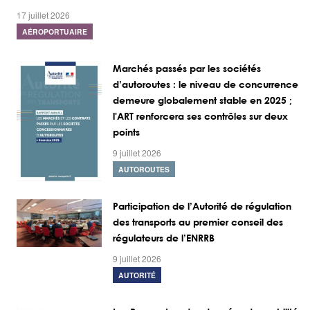
17 juillet 2026
AÉROPORTUAIRE
Marchés passés par les sociétés
d’autoroutes : le niveau de concurrence
demeure globalement stable en 2025 ;
l'ART renforcera ses contrôles sur deux
points
9 juillet 2026
AUTOROUTES
Participation de l’Autorité de régulation
des transports au premier conseil des
régulateurs de l’ENRRB
9 juillet 2026
AUTORITÉ