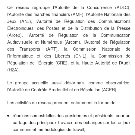
Ce réseau regroupe l’Autorité de la Concurrence (ADLC),
l’Autorité des marchés financiers (AMF), l’Autorité Nationale des
Jeux (ANJ), l’Autorité de Régulation des Communications
Électroniques, des Postes et de la Distribution de la Presse
(Arcep), l’Autorité de Régulation de la Communication
Audiovisuelle et Numérique (Arcom), l’Autorité de Régulation
des Transports (ART), la Commission Nationale de
l’Informatique et des Libertés (CNIL), la Commission de
Régulation de l’Énergie (CRE), et la Haute Autorité de l’Audit
(H2A).
Le groupe accueille aussi désormais, comme observatrice,
l’Autorité de Contrôle Prudentiel et de Résolution (ACPR).
Les activités du réseau prennent notamment la forme de :
réunions semestrielles des présidentes et présidents, pour un
partage des principaux travaux, des échanges sur les enjeux
communs et méthodologies de travail,