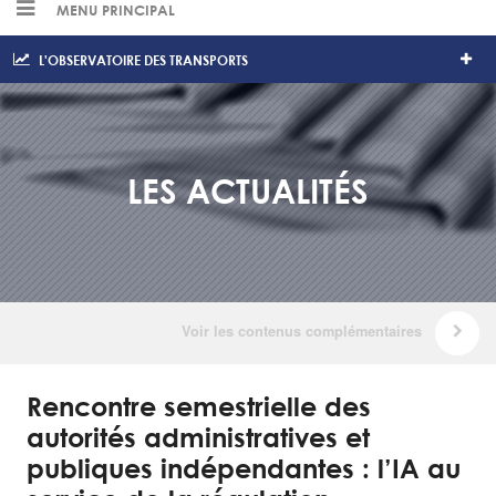
MENU PRINCIPAL
L'OBSERVATOIRE DES TRANSPORTS
LES ACTUALITÉS
Rencontre semestrielle des
autorités administratives et
publiques indépendantes : l’IA au