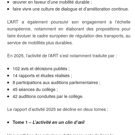
œuvrer en faveur d’une mobilité durable ;
faire vivre une culture de dialogue et d’amélioration continue.
L’ART a également poursuivi son engagement à l’échelle
européenne, notamment en élaborant des propositions pour
faire évoluer le cadre européen de régulation des transports, au
service de mobilités plus durables.
En 2025, l’activité de l’ART s’est notamment traduite par :
102 avis et décisions publiés ;
14 rapports et études réalisés ;
8 participations aux auditions parlementaires ;
45 séances du collège ;
42 auditions conduites par le collège.
Le rapport d’activité 2025 se décline en deux tomes :
Tome 1 –
L’activité en un clin d’œil