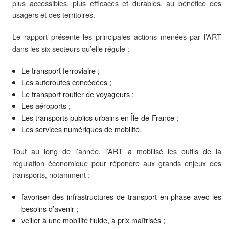
plus accessibles, plus efficaces et durables, au bénéfice des
usagers et des territoires.
Le rapport présente les principales actions menées par l’ART
dans les six secteurs qu’elle régule :
Le transport ferroviaire ;
Les autoroutes concédées ;
Le transport routier de voyageurs ;
Les aéroports ;
Les transports publics urbains en Île-de-France ;
Les services numériques de mobilité.
Tout au long de l’année, l’ART a mobilisé les outils de la
régulation économique pour répondre aux grands enjeux des
transports, notamment :
favoriser des infrastructures de transport en phase avec les
besoins d’avenir ;
veiller à une mobilité fluide, à prix maîtrisés ;