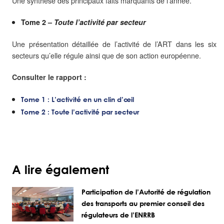
Une synthèse des principaux faits marquants de l’année.
Tome 2 –
Toute l’activité par secteur
Une présentation détaillée de l’activité de l’ART dans les six
secteurs qu’elle régule ainsi que de son action européenne.
Consulter le rapport :
Tome 1 : L’activité en un clin d’œil
Tome 2 : Toute l’activité par secteur
A lire également
Participation de l’Autorité de régulation
des transports au premier conseil des
régulateurs de l’ENRRB