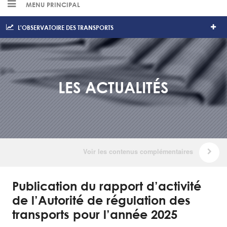
MENU PRINCIPAL
L'OBSERVATOIRE DES TRANSPORTS
LES ACTUALITÉS
Publication du rapport d’activité
de l’Autorité de régulation des
transports pour l’année 2025