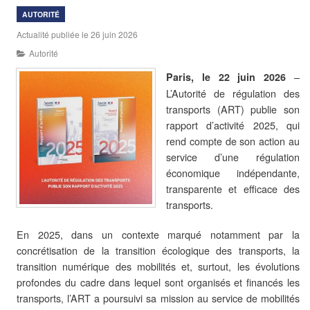
AUTORITÉ
Actualité publiée le 26 juin 2026
Autorité
–
Paris, le 22 juin 2026
L’Autorité de régulation des
transports (ART) publie son
rapport d’activité 2025, qui
rend compte de son action au
service d’une régulation
économique indépendante,
transparente et efficace des
transports.
En 2025, dans un contexte marqué notamment par la
concrétisation de la transition écologique des transports, la
transition numérique des mobilités et, surtout, les évolutions
profondes du cadre dans lequel sont organisés et financés les
transports, l’ART a poursuivi sa mission au service de mobilités