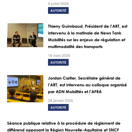
9 juillet 2026
AUTORITÉ
Thierry Guimbaud, Président de l’ART, est
intervenu à la matinale de News Tank
Mobilités sur les enjeux de régulation et
multimodalité des transports
18 mars 2026
AUTORITÉ
Jordan Cartier, Secrétaire général de
l’ART, est intervenu au colloque organisé
par ADN Mobilités et l’AFRA
28 janvier 2026
AUTORITÉ
Séance publique relative à la procédure de règlement de
différend opposant la Région Nouvelle-Aquitaine et SNCF