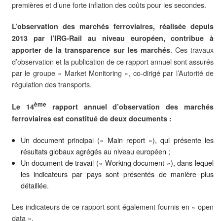
premières et d’une forte inflation des coûts pour les secondes.
L’observation des marchés ferroviaires, réalisée depuis
2013 par l’IRG-Rail au niveau européen, contribue à
. Ces travaux
apporter de la transparence sur les marchés
d’observation et la publication de ce rapport annuel sont assurés
par le groupe « Market Monitoring », co-dirigé par l’Autorité de
régulation des transports.
ème
Le 14
rapport annuel d’observation des marchés
ferroviaires est constitué de deux documents :
Un document principal (« Main report »), qui présente les
résultats globaux agrégés au niveau européen ;
Un document de travail (« Working document »), dans lequel
les indicateurs par pays sont présentés de manière plus
détaillée.
Les indicateurs de ce rapport sont également fournis en « open
data ».