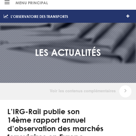
MENU PRINCIPAL
L'OBSERVATOIRE DES TRANSPORTS
LES ACTUALITÉS
L’IRG-Rail publie son
14ème rapport annuel
d’observation des marchés