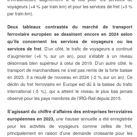
voyageurs (+4 % par train.km) et pour les services de fret (+3 %
par train.km).
Deux tableaux contrastés du marché de transport
ferroviaire européen se dessinent encore en 2024 selon
qu’ils concernent les services de voyageurs ou les
. D’un côté, le trafic de voyageurs a continué
services de fret
d’augmenter (+6 % sur un an), pour s’établir à un niveau
désormais bien supérieur à celui de 2019. D’un autre côté, le
transport de marchandises ne s’est pas remis de la forte baisse
en 2023. Il a reculé de nouveau en 2024 (-2 % sur un an). Ce
déclin du fret ferroviaire en Europe est dû à la baisse du trafic
international (-5 %), qui a atteint le niveau le plus bas jamais
observé pour les pays membres de l’IRG-Rail depuis 2015.
S’agissant du chiffre d’affaires des entreprises ferroviaires
une hausse annuelle a été enregistrée
européennes en 2023,
pour les activités de voyageurs comme celles de fret,
principalement en raison d’une demande croissante pour les