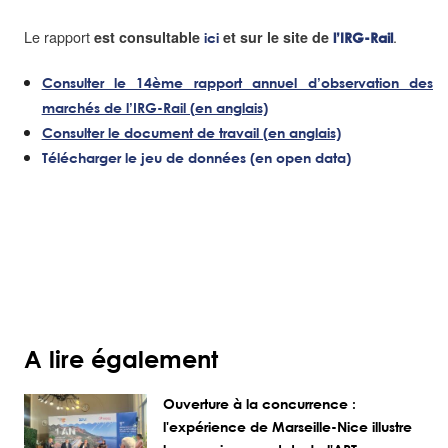
Le rapport
.
est consultable
et sur le site de
ici
l’IRG-Rail
Consulter le 14ème rapport annuel d’observation des
marchés de l’IRG-Rail (en anglais)
Consulter le document de travail (en anglais)
Télécharger le jeu de données (en open data)
A lire également
Ouverture à la concurrence :
l'expérience de Marseille-Nice illustre