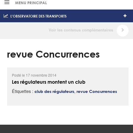
MENU PRINCIPAL
L'OBSERVATOIRE DES TRANSPORTS
revue Concurrences
Posté le 17 novembre 2014
Les régulateurs montent un club
Étiquettes :
,
club des régulateurs
revue Concurrences