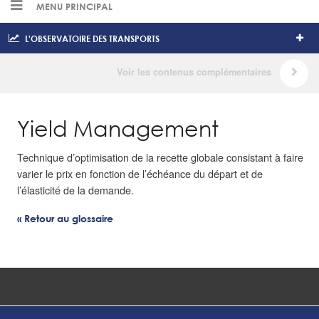
MENU PRINCIPAL
L'OBSERVATOIRE DES TRANSPORTS
Yield Management
Technique d’optimisation de la recette globale consistant à faire
varier le prix en fonction de l’échéance du départ et de
l’élasticité de la demande.
« Retour au glossaire