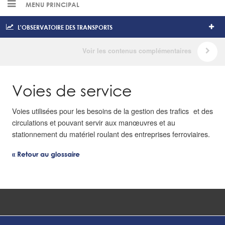
MENU PRINCIPAL
L'OBSERVATOIRE DES TRANSPORTS
Voies de service
Voies utilisées pour les besoins de la gestion des trafics et des
circulations et pouvant servir aux manœuvres et au
stationnement du matériel roulant des entreprises ferroviaires.
« Retour au glossaire