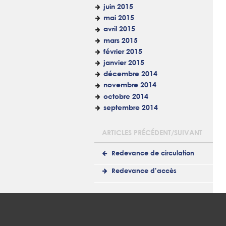
juin 2015
mai 2015
avril 2015
mars 2015
février 2015
janvier 2015
décembre 2014
novembre 2014
octobre 2014
septembre 2014
ARTICLES PRÉCÉDENT/SUIVANT
Redevance de circulation
Redevance d’accès