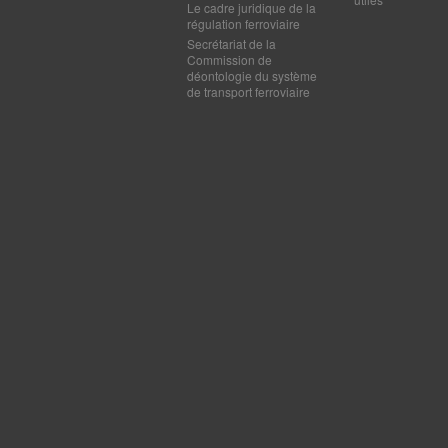
Le cadre juridique de la
régulation ferroviaire
Secrétariat de la
Commission de
déontologie du système
de transport ferroviaire