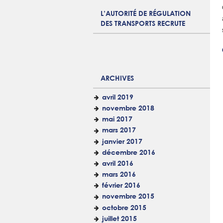
L’AUTORITÉ DE RÉGULATION
DES TRANSPORTS RECRUTE
ARCHIVES
avril 2019
novembre 2018
mai 2017
mars 2017
janvier 2017
décembre 2016
avril 2016
mars 2016
février 2016
novembre 2015
octobre 2015
juillet 2015