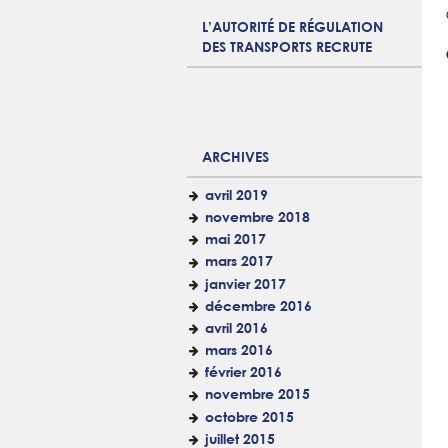
L’AUTORITÉ DE RÉGULATION
DES TRANSPORTS RECRUTE
ARCHIVES
avril 2019
novembre 2018
mai 2017
mars 2017
janvier 2017
décembre 2016
avril 2016
mars 2016
février 2016
novembre 2015
octobre 2015
juillet 2015