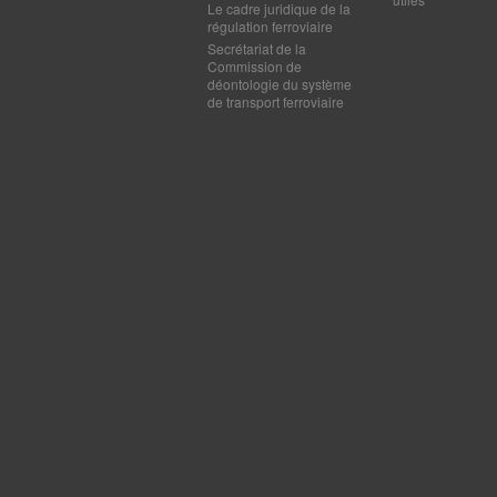
Le cadre juridique de la
régulation ferroviaire
Secrétariat de la
Commission de
déontologie du système
de transport ferroviaire