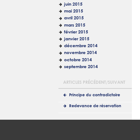
juin 2015
mai 2015
avril 2015
mars 2015
février 2015
janvier 2015
décembre 2014
novembre 2014
octobre 2014
septembre 2014
ARTICLES PRÉCÉDENT/SUIVANT
Principe du contradictoire
Redevance de réservation