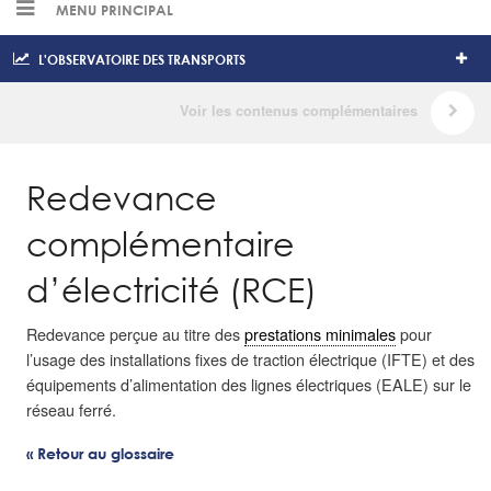
MENU PRINCIPAL
L'OBSERVATOIRE DES TRANSPORTS
Redevance
complémentaire
d’électricité (RCE)
Redevance perçue au titre des
prestations minimales
pour
l’usage des installations fixes de traction électrique (IFTE) et des
équipements d’alimentation des lignes électriques (EALE) sur le
réseau ferré.
« Retour au glossaire