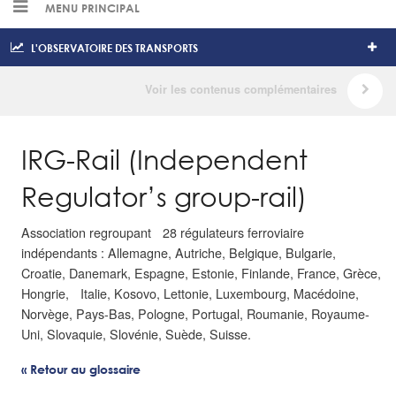
MENU PRINCIPAL
L'OBSERVATOIRE DES TRANSPORTS
IRG-Rail (Independent
Regulator’s group-rail)
Association regroupant 28 régulateurs ferroviaire
indépendants : Allemagne, Autriche, Belgique, Bulgarie,
Croatie, Danemark, Espagne, Estonie, Finlande, France, Grèce,
Hongrie, Italie, Kosovo, Lettonie, Luxembourg, Macédoine,
Norvège, Pays-Bas, Pologne, Portugal, Roumanie, Royaume-
Uni, Slovaquie, Slovénie, Suède, Suisse.
« Retour au glossaire