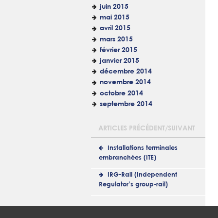
juin 2015
mai 2015
avril 2015
mars 2015
février 2015
janvier 2015
décembre 2014
novembre 2014
octobre 2014
septembre 2014
ARTICLES PRÉCÉDENT/SUIVANT
Installations terminales
embranchées (ITE)
IRG-Rail (Independent
Regulator’s group-rail)