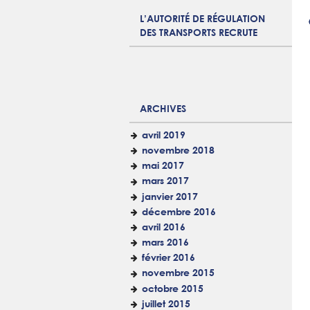
L’AUTORITÉ DE RÉGULATION
DES TRANSPORTS RECRUTE
ARCHIVES
avril 2019
novembre 2018
mai 2017
mars 2017
janvier 2017
décembre 2016
avril 2016
mars 2016
février 2016
novembre 2015
octobre 2015
juillet 2015