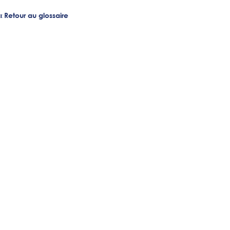
« Retour au glossaire