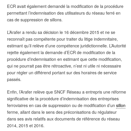
ECR avait également demandé la modification de la procédure
permettant l’indemnisation des utilisateurs du réseau ferré en
cas de suppression de sillons.
L’Arafer a rendu sa décision le 16 décembre 2015 et ne se
reconnaît pas compétente pour traiter du litige indemnitaire,
estimant qu’il relève d’une compétence juridictionnelle. L’Autorité
rejette également la demande d’ECR de modification de la
procédure d’indemnisation en estimant que cette modification,
qui ne pourrait pas être rétroactive, n’est ni utile ni nécessaire
pour régler un différend portant sur des horaires de service
passés.
Enfin, l’Arafer relève que SNCF Réseau a entrepris une réforme
significative de la procédure d’indemnisation des entreprises
ferroviaires en cas de suppression ou de modification d’un
sillon
ferme, allant dans le sens des préconisations du régulateur
dans ses avis relatifs aux documents de référence du réseau
2014, 2015 et 2016.