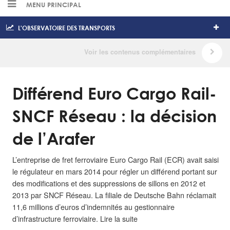
MENU PRINCIPAL
L'OBSERVATOIRE DES TRANSPORTS
Différend Euro Cargo Rail-
SNCF Réseau : la décision
de l’Arafer
L’entreprise de fret ferroviaire Euro Cargo Rail (ECR) avait saisi
le régulateur en mars 2014 pour régler un différend portant sur
des modifications et des suppressions de sillons en 2012 et
2013 par SNCF Réseau. La filiale de Deutsche Bahn réclamait
11,6 millions d’euros d’indemnités au gestionnaire
d’infrastructure ferroviaire. Lire la suite