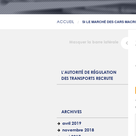
ACCUEIL
SI LE MARCHÉ DES CARS MACRO
Masquer la barre latérale
L’AUTORITÉ DE RÉGULATION
DES TRANSPORTS RECRUTE
ARCHIVES
avril 2019
novembre 2018