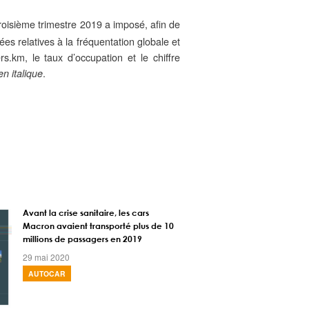
roisième trimestre 2019 a imposé, afin de
ées relatives à la fréquentation globale et
.km, le taux d’occupation et le chiffre
.
en italique
Avant la crise sanitaire, les cars
Macron avaient transporté plus de 10
millions de passagers en 2019
29 mai 2020
AUTOCAR