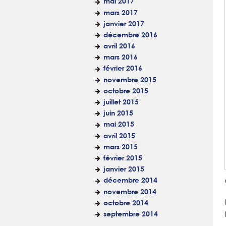
mai 2017
mars 2017
janvier 2017
décembre 2016
avril 2016
mars 2016
février 2016
novembre 2015
octobre 2015
juillet 2015
juin 2015
mai 2015
avril 2015
mars 2015
février 2015
janvier 2015
décembre 2014
novembre 2014
octobre 2014
septembre 2014