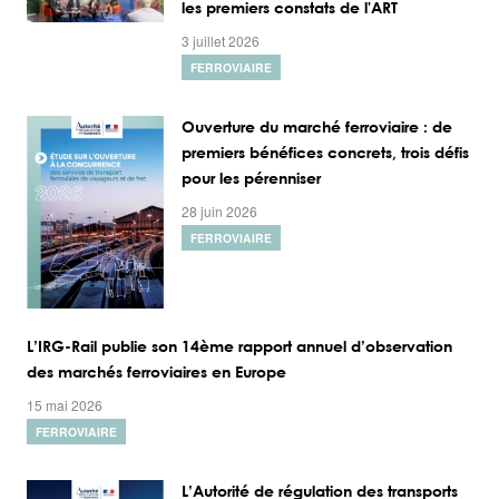
les premiers constats de l'ART
3 juillet 2026
FERROVIAIRE
Ouverture du marché ferroviaire : de
premiers bénéfices concrets, trois défis
pour les pérenniser
28 juin 2026
FERROVIAIRE
L’IRG-Rail publie son 14ème rapport annuel d’observation
des marchés ferroviaires en Europe
15 mai 2026
FERROVIAIRE
L’Autorité de régulation des transports