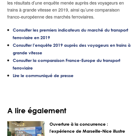
les résultats d’une enquête menée auprès des voyageurs en
trains à grande vitesse en 2019, ainsi qu’une comparaison
franco-européenne des marchés ferroviaires.
Consulter les premiers indicateurs du marché du transport
ferroviaire en 2019
Consulter l’enquête 2019 auprès des voyageurs en trains à
grande vitesse
Consulter la comparaison France-Europe du transport
ferroviaire
Lire le communiqué de presse
A lire également
Ouverture à la concurrence :
l'expérience de Marseille-Nice illustre