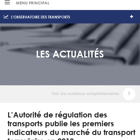
MENU PRINCIPAL
L'OBSERVATOIRE DES TRANSPORTS
LES ACTUALITÉS
L’Autorité de régulation des
transports publie les premiers
indicateurs du marché du transport