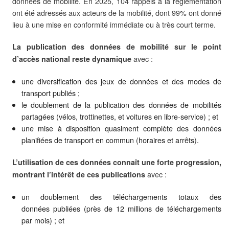
données de mobilité. En 2025, 104 rappels à la réglementation
ont été adressés aux acteurs de la mobilité, dont 99% ont donné
lieu à une mise en conformité immédiate ou à très court terme.
La publication des données de mobilité sur le point
avec :
d’accès national reste dynamique
une diversification des jeux de données et des modes de
transport publiés ;
le doublement de la publication des données de mobilités
partagées (vélos, trottinettes, et voitures en libre-service) ; et
une mise à disposition quasiment complète des données
planifiées de transport en commun (horaires et arrêts).
L’utilisation de ces données connaît une forte progression,
avec :
montrant l’intérêt de ces publications
un doublement des téléchargements totaux des
données publiées (près de 12 millions de téléchargements
par mois) ; et