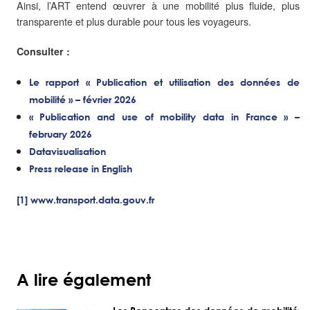
Ainsi, l’ART entend œuvrer à une mobilité plus fluide, plus
transparente et plus durable pour tous les voyageurs.
Consulter :
Le rapport « Publication et utilisation des données de
mobilité » – février 2026
« Publication and use of mobility data in France » –
february 2026
Datavisualisation
Press release in English
[1]
www.transport.data.gouv.fr
A lire également