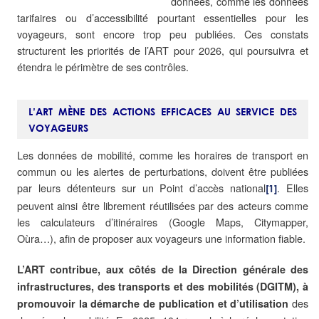
données, comme les données
tarifaires ou d’accessibilité pourtant essentielles pour les
voyageurs, sont encore trop peu publiées. Ces constats
structurent les priorités de l’ART pour 2026, qui poursuivra et
étendra le périmètre de ses contrôles.
L’ART MÈNE DES ACTIONS EFFICACES AU SERVICE DES
VOYAGEURS
Les données de mobilité, comme les horaires de transport en
commun ou les alertes de perturbations, doivent être publiées
par leurs détenteurs sur un Point d’accès national
. Elles
[1]
peuvent ainsi être librement réutilisées par des acteurs comme
les calculateurs d’itinéraires (Google Maps, Citymapper,
Oùra…), afin de proposer aux voyageurs une information fiable.
L’ART contribue, aux côtés de la Direction générale des
infrastructures, des transports et des mobilités (DGITM), à
des
promouvoir la démarche de publication et d’utilisation