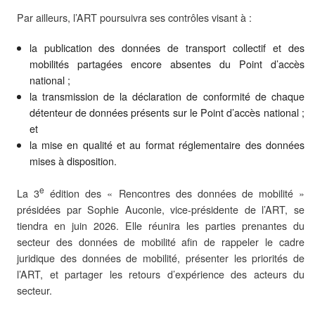
Par ailleurs, l’ART poursuivra ses contrôles visant à :
la publication des données de transport collectif et des
mobilités partagées encore absentes du Point d’accès
national ;
la transmission de la déclaration de conformité de chaque
détenteur de données présents sur le Point d’accès national ;
et
la mise en qualité et au format réglementaire des données
mises à disposition.
e
La 3
édition des « Rencontres des données de mobilité »
présidées par Sophie Auconie, vice-présidente de l’ART, se
tiendra en juin 2026. Elle réunira les parties prenantes du
secteur des données de mobilité afin de rappeler le cadre
juridique des données de mobilité, présenter les priorités de
l’ART, et partager les retours d’expérience des acteurs du
secteur.