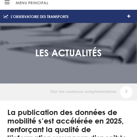
MENU PRINCIPAL
L'OBSERVATOIRE DES TRANSPORTS
LES ACTUALITÉS
La publication des données de
mobilité s’est accélérée en 2025,
renforçant la qualité de