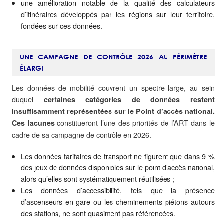
une amélioration notable de la qualité des calculateurs
d’itinéraires développés par les régions sur leur territoire,
fondées sur ces données.
UNE CAMPAGNE DE CONTRÔLE 2026 AU PÉRIMÈTRE
ÉLARGI
Les données de mobilité couvrent un spectre large, au sein
duquel
certaines catégories de données restent
insuffisamment représentées sur le Point d’accès national.
constitueront l’une des priorités de l’ART dans le
Ces lacunes
cadre de sa campagne de contrôle en 2026.
Les données tarifaires de transport ne figurent que dans 9 %
des jeux de données disponibles sur le point d’accès national,
alors qu’elles sont systématiquement réutilisées ;
Les données d’accessibilité, tels que la présence
d’ascenseurs en gare ou les cheminements piétons autours
des stations, ne sont quasiment pas référencées.